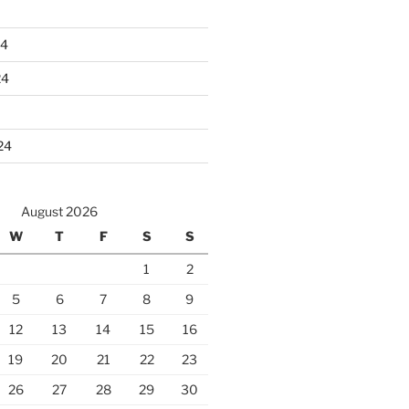
24
24
24
August 2026
W
T
F
S
S
1
2
5
6
7
8
9
12
13
14
15
16
19
20
21
22
23
26
27
28
29
30