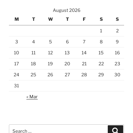
August 2026
M
T
W
T
F
S
S
1
2
3
4
5
6
7
8
9
10
11
12
13
14
15
16
17
18
19
20
21
22
23
24
25
26
27
28
29
30
31
« Mar
Search
Search