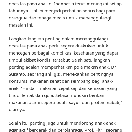
obesitas pada anak di Indonesia terus meningkat setiap
tahunnya. Hal ini menjadi perhatian serius bagi para
orangtua dan tenaga medis untuk menanggulangi
masalah ini.
Langkah-langkah penting dalam menanggulangi
obesitas pada anak perlu segera dilakukan untuk
mencegah berbagai komplikasi kesehatan yang dapat
timbul akibat kondisi tersebut. Salah satu langkah
penting adalah memperhatikan pola makan anak. Dr.
Susanto, seorang ahli gizi, menekankan pentingnya
konsumsi makanan sehat dan seimbang bagi anak-
anak. “Hindari makanan cepat saji dan kemasan yang
tinggi lemak dan gula. Sebisa mungkin berikan
makanan alami seperti buah, sayur, dan protein nabati,”
ujarnya.
Selain itu, penting juga untuk mendorong anak-anak
agar aktif bergerak dan berolahraga. Prof. Fitri, seorang