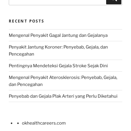
for:
RECENT POSTS
Mengenal Penyakit Gagal Jantung dan Gejalanya
Penyakit Jantung Koroner: Penyebab, Gejala, dan
Pencegahan
Pentingnya Mendeteksi Gejala Stroke Sejak Dini
Mengenal Penyakit Aterosklerosis: Penyebab, Gejala,
dan Pencegahan
Penyebab dan Gejala Plak Arteri yang Perlu Diketahui
okhealthcareers.com