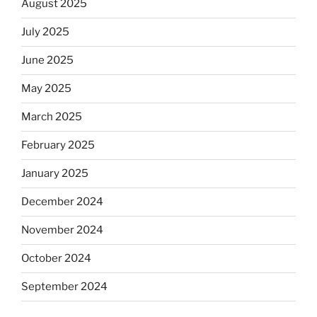
August 2025
July 2025
June 2025
May 2025
March 2025
February 2025
January 2025
December 2024
November 2024
October 2024
September 2024