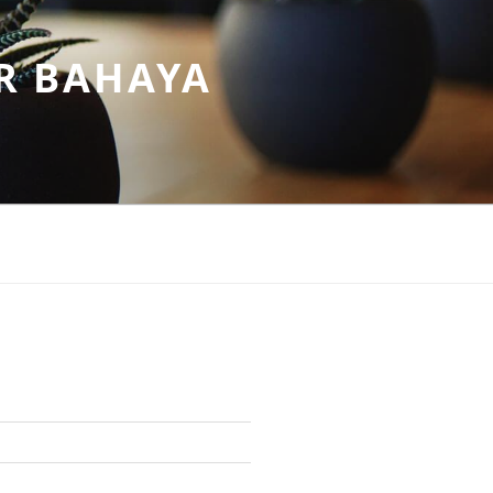
R BAHAYA