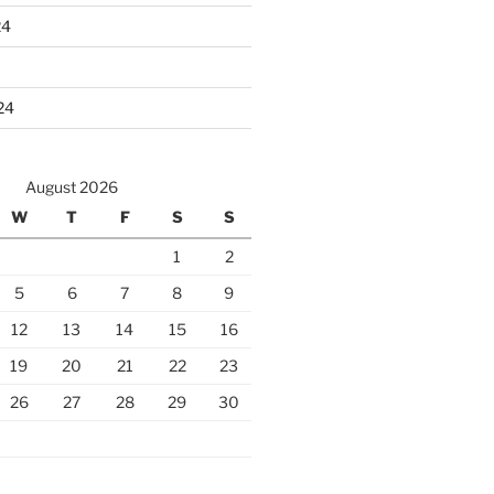
24
24
August 2026
W
T
F
S
S
1
2
5
6
7
8
9
12
13
14
15
16
19
20
21
22
23
26
27
28
29
30