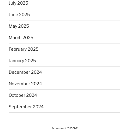
July 2025
June 2025
May 2025
March 2025
February 2025
January 2025
December 2024
November 2024
October 2024
September 2024