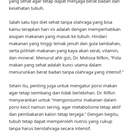
yang sehat agar tetap dapat menjaga berat badan dan
kesehatan tubuh.
Salah satu tips diet sehat tanpa olahraga yang bisa
kamu terapkan hari ini adalah dengan memperhatikan
asupan makanan yang masuk ke tubuh. Hindari
makanan yang tinggi lemak jenuh dan gula tambahan,
serta pilihlah makanan yang kaya akan serat, vitamin,
dan mineral. Menurut ahli gizi, Dr. Melissa Rifkin, “Pola
makan yang sehat adalah kunci utama dalam
menurunkan berat badan tanpa olahraga yang intensif.”
Selain itu, penting juga untuk mengatur porsi makan
agar tetap seimbang dan tidak berlebihan. Dr. Rifkin
menyarankan untuk “mengonsumsi makanan dalam
porsi kecil namun sering, agar metabolisme tetap aktif
dan pembakaran kalori tetap terjaga.” Dengan begitu,
tubuh tetap dapat memperoleh nutrisi yang cukup
tanpa harus berolahraga secara intensif.