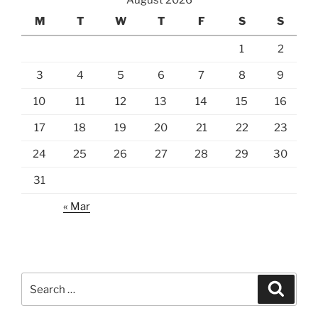
August 2026
M
T
W
T
F
S
S
1
2
3
4
5
6
7
8
9
10
11
12
13
14
15
16
17
18
19
20
21
22
23
24
25
26
27
28
29
30
31
« Mar
Search
Search
for: