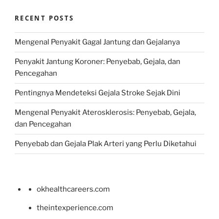
RECENT POSTS
Mengenal Penyakit Gagal Jantung dan Gejalanya
Penyakit Jantung Koroner: Penyebab, Gejala, dan
Pencegahan
Pentingnya Mendeteksi Gejala Stroke Sejak Dini
Mengenal Penyakit Aterosklerosis: Penyebab, Gejala,
dan Pencegahan
Penyebab dan Gejala Plak Arteri yang Perlu Diketahui
okhealthcareers.com
theintexperience.com