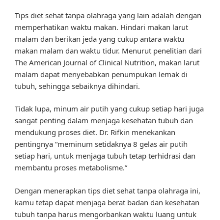
Tips diet sehat tanpa olahraga yang lain adalah dengan
memperhatikan waktu makan. Hindari makan larut
malam dan berikan jeda yang cukup antara waktu
makan malam dan waktu tidur. Menurut penelitian dari
The American Journal of Clinical Nutrition, makan larut
malam dapat menyebabkan penumpukan lemak di
tubuh, sehingga sebaiknya dihindari.
Tidak lupa, minum air putih yang cukup setiap hari juga
sangat penting dalam menjaga kesehatan tubuh dan
mendukung proses diet. Dr. Rifkin menekankan
pentingnya “meminum setidaknya 8 gelas air putih
setiap hari, untuk menjaga tubuh tetap terhidrasi dan
membantu proses metabolisme.”
Dengan menerapkan tips diet sehat tanpa olahraga ini,
kamu tetap dapat menjaga berat badan dan kesehatan
tubuh tanpa harus mengorbankan waktu luang untuk