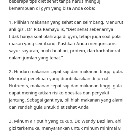
beberapa tips diet sehat tanpa harus menguji
kemampuan di gym yang bisa Anda coba:
1. Pilihlah makanan yang sehat dan seimbang. Menurut
ahli gizi, Dr. Rita Ramayulis, “Diet sehat sebenarnya
tidak hanya soal olahraga di gym, tetapi juga soal pola
makan yang seimbang. Pastikan Anda mengonsumsi
sayur-sayuran, buah-buahan, protein, dan karbohidrat
dalam jumlah yang tepat.”
2. Hindari makanan cepat saji dan makanan tinggi gula.
Menurut penelitian yang dipublikasikan di jurnal
Nutrients, makanan cepat saji dan makanan tinggi gula
dapat meningkatkan risiko obesitas dan penyakit
jantung. Sebagai gantinya, pilihlah makanan yang alami
dan rendah gula untuk diet sehat Anda.
3. Minum air putih yang cukup. Dr. Wendy Bazilian, ahli
gizi terkemuka, menyarankan untuk minum minimal 8