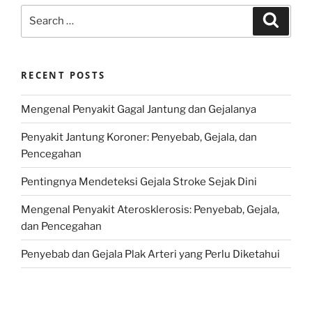
Search
Search
for:
RECENT POSTS
Mengenal Penyakit Gagal Jantung dan Gejalanya
Penyakit Jantung Koroner: Penyebab, Gejala, dan
Pencegahan
Pentingnya Mendeteksi Gejala Stroke Sejak Dini
Mengenal Penyakit Aterosklerosis: Penyebab, Gejala,
dan Pencegahan
Penyebab dan Gejala Plak Arteri yang Perlu Diketahui