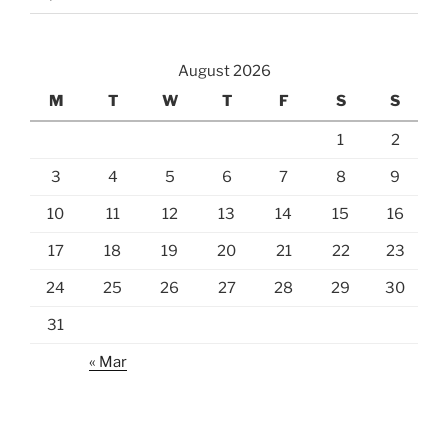
August 2026
M
T
W
T
F
S
S
1
2
3
4
5
6
7
8
9
10
11
12
13
14
15
16
17
18
19
20
21
22
23
24
25
26
27
28
29
30
31
« Mar