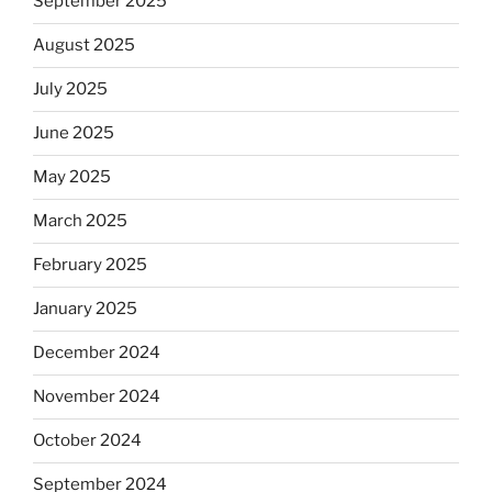
September 2025
August 2025
July 2025
June 2025
May 2025
March 2025
February 2025
January 2025
December 2024
November 2024
October 2024
September 2024