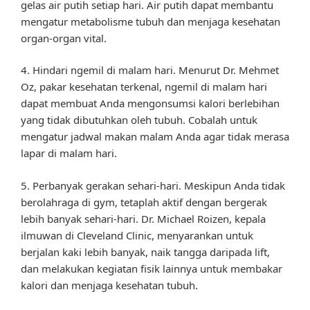
gelas air putih setiap hari. Air putih dapat membantu
mengatur metabolisme tubuh dan menjaga kesehatan
organ-organ vital.
4. Hindari ngemil di malam hari. Menurut Dr. Mehmet
Oz, pakar kesehatan terkenal, ngemil di malam hari
dapat membuat Anda mengonsumsi kalori berlebihan
yang tidak dibutuhkan oleh tubuh. Cobalah untuk
mengatur jadwal makan malam Anda agar tidak merasa
lapar di malam hari.
5. Perbanyak gerakan sehari-hari. Meskipun Anda tidak
berolahraga di gym, tetaplah aktif dengan bergerak
lebih banyak sehari-hari. Dr. Michael Roizen, kepala
ilmuwan di Cleveland Clinic, menyarankan untuk
berjalan kaki lebih banyak, naik tangga daripada lift,
dan melakukan kegiatan fisik lainnya untuk membakar
kalori dan menjaga kesehatan tubuh.