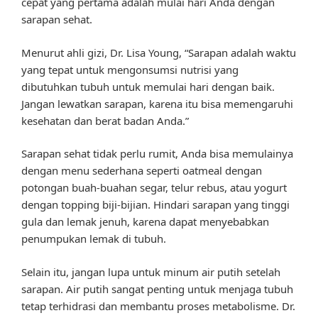
cepat yang pertama adalah mulai hari Anda dengan
sarapan sehat.
Menurut ahli gizi, Dr. Lisa Young, “Sarapan adalah waktu
yang tepat untuk mengonsumsi nutrisi yang
dibutuhkan tubuh untuk memulai hari dengan baik.
Jangan lewatkan sarapan, karena itu bisa memengaruhi
kesehatan dan berat badan Anda.”
Sarapan sehat tidak perlu rumit, Anda bisa memulainya
dengan menu sederhana seperti oatmeal dengan
potongan buah-buahan segar, telur rebus, atau yogurt
dengan topping biji-bijian. Hindari sarapan yang tinggi
gula dan lemak jenuh, karena dapat menyebabkan
penumpukan lemak di tubuh.
Selain itu, jangan lupa untuk minum air putih setelah
sarapan. Air putih sangat penting untuk menjaga tubuh
tetap terhidrasi dan membantu proses metabolisme. Dr.