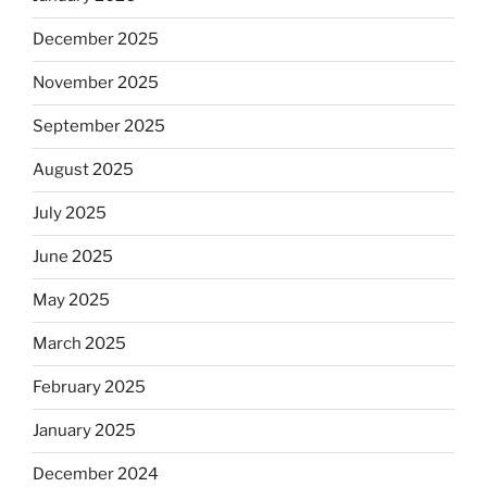
December 2025
November 2025
September 2025
August 2025
July 2025
June 2025
May 2025
March 2025
February 2025
January 2025
December 2024