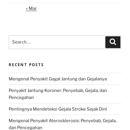
« Mar
Search
Search
for:
RECENT POSTS
Mengenal Penyakit Gagal Jantung dan Gejalanya
Penyakit Jantung Koroner: Penyebab, Gejala, dan
Pencegahan
Pentingnya Mendeteksi Gejala Stroke Sejak Dini
Mengenal Penyakit Aterosklerosis: Penyebab, Gejala,
dan Pencegahan