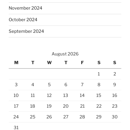
November 2024
October 2024
September 2024
August 2026
M
T
W
T
F
S
S
1
2
3
4
5
6
7
8
9
10
11
12
13
14
15
16
17
18
19
20
21
22
23
24
25
26
27
28
29
30
31