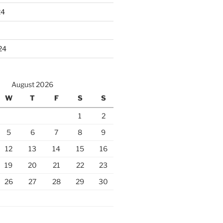
24
24
August 2026
W
T
F
S
S
1
2
5
6
7
8
9
12
13
14
15
16
19
20
21
22
23
26
27
28
29
30