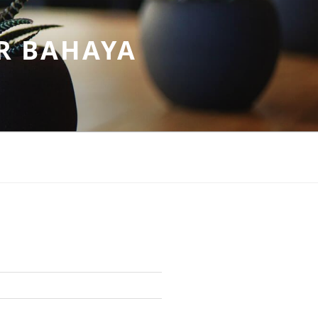
R BAHAYA