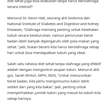
diet sehat juga bisa dilakukan tanpa harus berolahraga
secara intensif?
Menurut Dr. Kevin Hall, seorang ahli biokimia dari
National Institute of Diabetes and Digestive and Kidney
Diseases, “Olahraga memang penting untuk kesehatan
tubuh secara keseluruhan, namun penurunan berat
badan lebih banyak dipengaruhi oleh pola makan yang
sehat.” Jadi, bukan berarti kita harus berolahraga setiap
hari untuk bisa mendapatkan tubuh yang ideal.
Salah satu rahasia diet sehat tanpa olahraga yang efektif
adalah dengan mengontrol asupan kalori. Menurut ahli
gizi, Sarah Mirkin, MPH, RDN, “Untuk menurunkan
berat badan, kita perlu mengonsumsi kalori lebih
sedikit dari yang kita bakar.” Jadi, penting untuk
memperhatikan jumlah kalori yang masuk ke tubuh kita
setiap harinya.