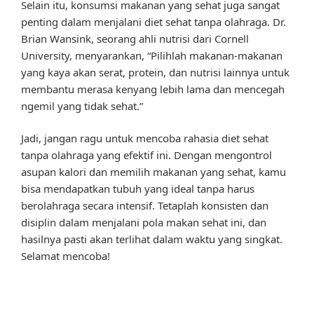
Selain itu, konsumsi makanan yang sehat juga sangat
penting dalam menjalani diet sehat tanpa olahraga. Dr.
Brian Wansink, seorang ahli nutrisi dari Cornell
University, menyarankan, “Pilihlah makanan-makanan
yang kaya akan serat, protein, dan nutrisi lainnya untuk
membantu merasa kenyang lebih lama dan mencegah
ngemil yang tidak sehat.”
Jadi, jangan ragu untuk mencoba rahasia diet sehat
tanpa olahraga yang efektif ini. Dengan mengontrol
asupan kalori dan memilih makanan yang sehat, kamu
bisa mendapatkan tubuh yang ideal tanpa harus
berolahraga secara intensif. Tetaplah konsisten dan
disiplin dalam menjalani pola makan sehat ini, dan
hasilnya pasti akan terlihat dalam waktu yang singkat.
Selamat mencoba!