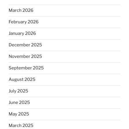
March 2026
February 2026
January 2026
December 2025
November 2025
September 2025
August 2025
July 2025
June 2025
May 2025
March 2025