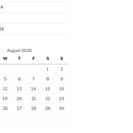
24
24
August 2026
W
T
F
S
S
1
2
5
6
7
8
9
12
13
14
15
16
19
20
21
22
23
26
27
28
29
30