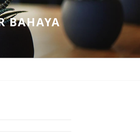
R BAHAYA