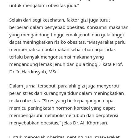
untuk mengalami obesitas juga.”
Selain dari segi kesehatan, faktor gizi juga turut
berperan dalam penyebab obesitas. Konsumsi makanan
yang mengandung tinggi lemak jenuh dan gula tinggi
dapat meningkatkan risiko obesitas. “Masyarakat perlu
memperhatikan pola makan sehari-hari agar tidak
terlalu banyak mengonsumsi makanan yang
mengandung lemak jenuh dan gula tinggi,” kata Prof.
Dr. Ir. Hardinsyah, MSc.
Dalam jurnal tersebut, para ahli gizi juga menyoroti
peran stres dan kurangnya tidur dalam meningkatkan
risiko obesitas. “Stres yang berkepanjangan dapat
memicu peningkatan hormon kortisol yang dapat
mempengaruhi metabolisme tubuh dan berpotensi
menyebabkan obesitas,” jelas Dr. Ali Khomsan.
Untuk mencegah obesitas, penting bagi masyarakat