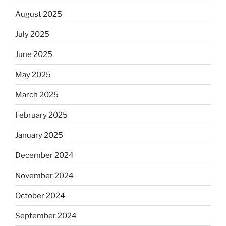
August 2025
July 2025
June 2025
May 2025
March 2025
February 2025
January 2025
December 2024
November 2024
October 2024
September 2024