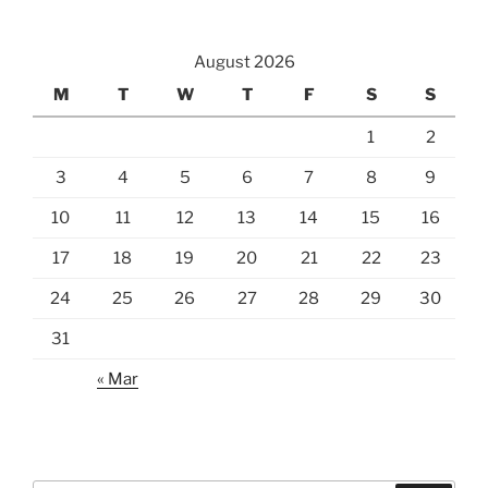
August 2026
M
T
W
T
F
S
S
1
2
3
4
5
6
7
8
9
10
11
12
13
14
15
16
17
18
19
20
21
22
23
24
25
26
27
28
29
30
31
« Mar