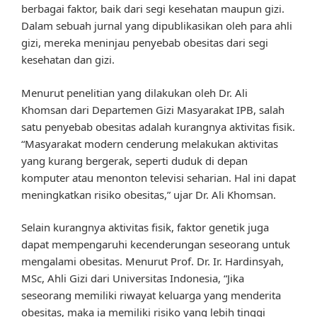
berbagai faktor, baik dari segi kesehatan maupun gizi.
Dalam sebuah jurnal yang dipublikasikan oleh para ahli
gizi, mereka meninjau penyebab obesitas dari segi
kesehatan dan gizi.
Menurut penelitian yang dilakukan oleh Dr. Ali
Khomsan dari Departemen Gizi Masyarakat IPB, salah
satu penyebab obesitas adalah kurangnya aktivitas fisik.
“Masyarakat modern cenderung melakukan aktivitas
yang kurang bergerak, seperti duduk di depan
komputer atau menonton televisi seharian. Hal ini dapat
meningkatkan risiko obesitas,” ujar Dr. Ali Khomsan.
Selain kurangnya aktivitas fisik, faktor genetik juga
dapat mempengaruhi kecenderungan seseorang untuk
mengalami obesitas. Menurut Prof. Dr. Ir. Hardinsyah,
MSc, Ahli Gizi dari Universitas Indonesia, “Jika
seseorang memiliki riwayat keluarga yang menderita
obesitas, maka ia memiliki risiko yang lebih tinggi