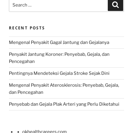
Search
Search
for:
RECENT POSTS
Mengenal Penyakit Gagal Jantung dan Gejalanya
Penyakit Jantung Koroner: Penyebab, Gejala, dan
Pencegahan
Pentingnya Mendeteksi Gejala Stroke Sejak Dini
Mengenal Penyakit Aterosklerosis: Penyebab, Gejala,
dan Pencegahan
Penyebab dan Gejala Plak Arteri yang Perlu Diketahui
okhealthcareers.com