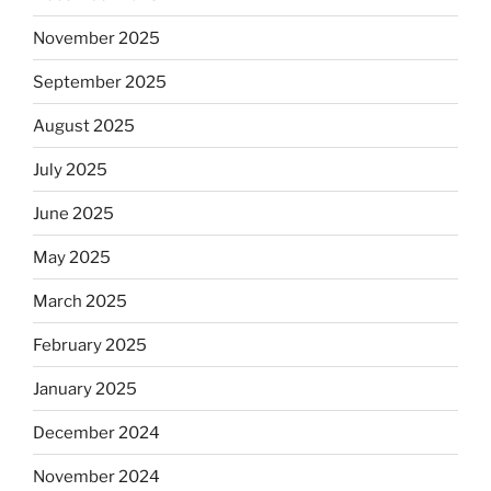
November 2025
September 2025
August 2025
July 2025
June 2025
May 2025
March 2025
February 2025
January 2025
December 2024
November 2024