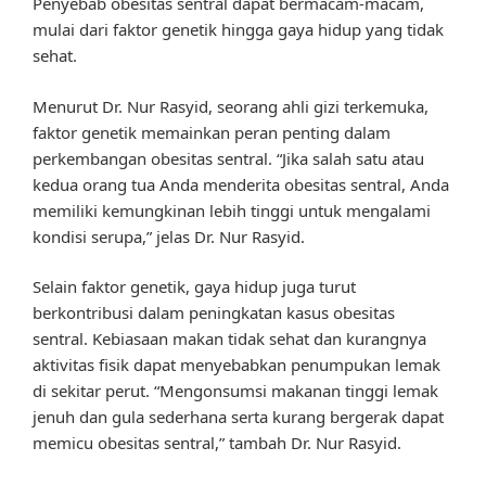
Penyebab obesitas sentral dapat bermacam-macam,
mulai dari faktor genetik hingga gaya hidup yang tidak
sehat.
Menurut Dr. Nur Rasyid, seorang ahli gizi terkemuka,
faktor genetik memainkan peran penting dalam
perkembangan obesitas sentral. “Jika salah satu atau
kedua orang tua Anda menderita obesitas sentral, Anda
memiliki kemungkinan lebih tinggi untuk mengalami
kondisi serupa,” jelas Dr. Nur Rasyid.
Selain faktor genetik, gaya hidup juga turut
berkontribusi dalam peningkatan kasus obesitas
sentral. Kebiasaan makan tidak sehat dan kurangnya
aktivitas fisik dapat menyebabkan penumpukan lemak
di sekitar perut. “Mengonsumsi makanan tinggi lemak
jenuh dan gula sederhana serta kurang bergerak dapat
memicu obesitas sentral,” tambah Dr. Nur Rasyid.