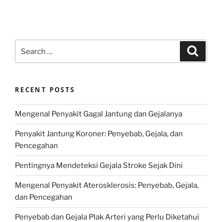
Search
Search
for:
RECENT POSTS
Mengenal Penyakit Gagal Jantung dan Gejalanya
Penyakit Jantung Koroner: Penyebab, Gejala, dan
Pencegahan
Pentingnya Mendeteksi Gejala Stroke Sejak Dini
Mengenal Penyakit Aterosklerosis: Penyebab, Gejala,
dan Pencegahan
Penyebab dan Gejala Plak Arteri yang Perlu Diketahui