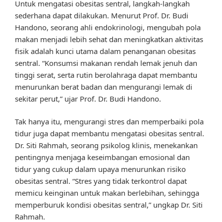
Untuk mengatasi obesitas sentral, langkah-langkah
sederhana dapat dilakukan. Menurut Prof. Dr. Budi
Handono, seorang ahli endokrinologi, mengubah pola
makan menjadi lebih sehat dan meningkatkan aktivitas
fisik adalah kunci utama dalam penanganan obesitas
sentral. “Konsumsi makanan rendah lemak jenuh dan
tinggi serat, serta rutin berolahraga dapat membantu
menurunkan berat badan dan mengurangi lemak di
sekitar perut,” ujar Prof. Dr. Budi Handono.
Tak hanya itu, mengurangi stres dan memperbaiki pola
tidur juga dapat membantu mengatasi obesitas sentral.
Dr. Siti Rahmah, seorang psikolog klinis, menekankan
pentingnya menjaga keseimbangan emosional dan
tidur yang cukup dalam upaya menurunkan risiko
obesitas sentral. “Stres yang tidak terkontrol dapat
memicu keinginan untuk makan berlebihan, sehingga
memperburuk kondisi obesitas sentral,” ungkap Dr. Siti
Rahmah.