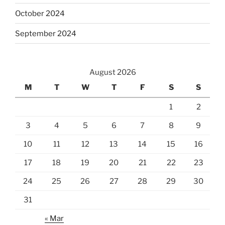
October 2024
September 2024
August 2026
M
T
W
T
F
S
S
1
2
3
4
5
6
7
8
9
10
11
12
13
14
15
16
17
18
19
20
21
22
23
24
25
26
27
28
29
30
31
« Mar