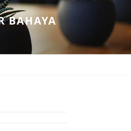
R BAHAYA