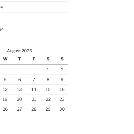
24
24
August 2026
W
T
F
S
S
1
2
5
6
7
8
9
12
13
14
15
16
19
20
21
22
23
26
27
28
29
30