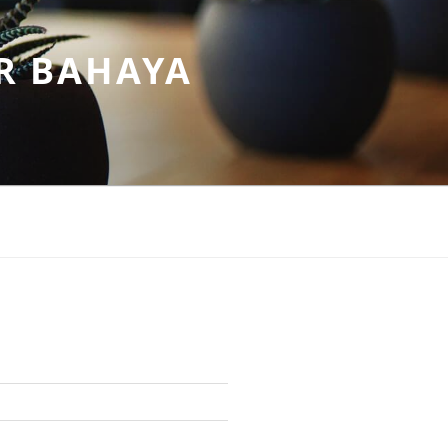
R BAHAYA