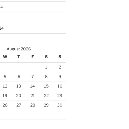
24
24
August 2026
W
T
F
S
S
1
2
5
6
7
8
9
12
13
14
15
16
19
20
21
22
23
26
27
28
29
30