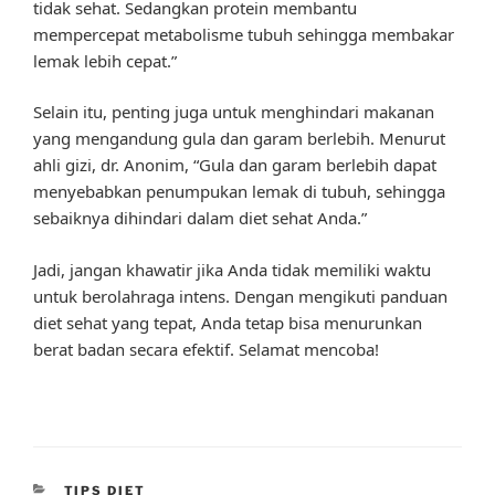
tidak sehat. Sedangkan protein membantu
mempercepat metabolisme tubuh sehingga membakar
lemak lebih cepat.”
Selain itu, penting juga untuk menghindari makanan
yang mengandung gula dan garam berlebih. Menurut
ahli gizi, dr. Anonim, “Gula dan garam berlebih dapat
menyebabkan penumpukan lemak di tubuh, sehingga
sebaiknya dihindari dalam diet sehat Anda.”
Jadi, jangan khawatir jika Anda tidak memiliki waktu
untuk berolahraga intens. Dengan mengikuti panduan
diet sehat yang tepat, Anda tetap bisa menurunkan
berat badan secara efektif. Selamat mencoba!
CATEGORIES
TIPS DIET