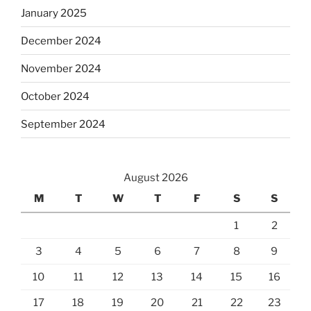
January 2025
December 2024
November 2024
October 2024
September 2024
August 2026
M
T
W
T
F
S
S
1
2
3
4
5
6
7
8
9
10
11
12
13
14
15
16
17
18
19
20
21
22
23