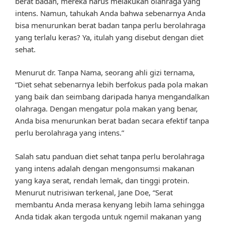
berat badan, mereka harus melakukan olahraga yang
intens. Namun, tahukah Anda bahwa sebenarnya Anda
bisa menurunkan berat badan tanpa perlu berolahraga
yang terlalu keras? Ya, itulah yang disebut dengan diet
sehat.
Menurut dr. Tanpa Nama, seorang ahli gizi ternama,
“Diet sehat sebenarnya lebih berfokus pada pola makan
yang baik dan seimbang daripada hanya mengandalkan
olahraga. Dengan mengatur pola makan yang benar,
Anda bisa menurunkan berat badan secara efektif tanpa
perlu berolahraga yang intens.”
Salah satu panduan diet sehat tanpa perlu berolahraga
yang intens adalah dengan mengonsumsi makanan
yang kaya serat, rendah lemak, dan tinggi protein.
Menurut nutrisiwan terkenal, Jane Doe, “Serat
membantu Anda merasa kenyang lebih lama sehingga
Anda tidak akan tergoda untuk ngemil makanan yang