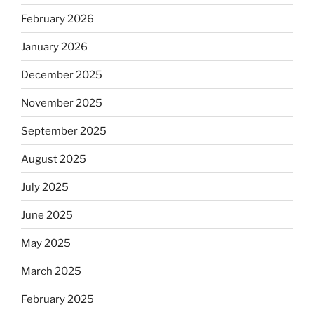
February 2026
January 2026
December 2025
November 2025
September 2025
August 2025
July 2025
June 2025
May 2025
March 2025
February 2025