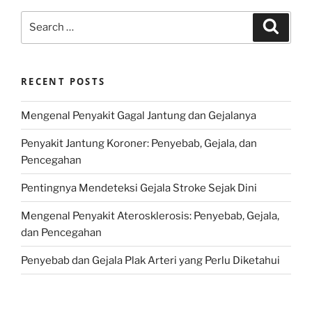
Search
Search
for:
RECENT POSTS
Mengenal Penyakit Gagal Jantung dan Gejalanya
Penyakit Jantung Koroner: Penyebab, Gejala, dan
Pencegahan
Pentingnya Mendeteksi Gejala Stroke Sejak Dini
Mengenal Penyakit Aterosklerosis: Penyebab, Gejala,
dan Pencegahan
Penyebab dan Gejala Plak Arteri yang Perlu Diketahui