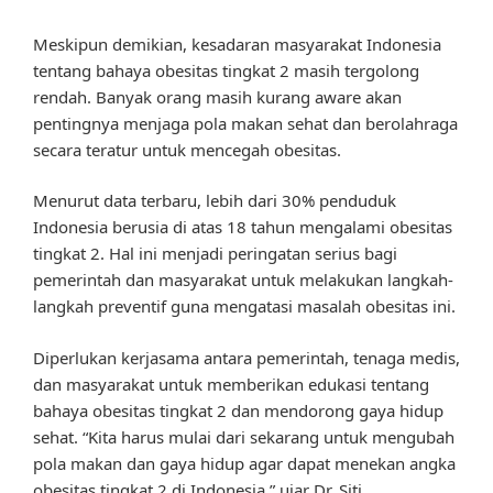
Meskipun demikian, kesadaran masyarakat Indonesia
tentang bahaya obesitas tingkat 2 masih tergolong
rendah. Banyak orang masih kurang aware akan
pentingnya menjaga pola makan sehat dan berolahraga
secara teratur untuk mencegah obesitas.
Menurut data terbaru, lebih dari 30% penduduk
Indonesia berusia di atas 18 tahun mengalami obesitas
tingkat 2. Hal ini menjadi peringatan serius bagi
pemerintah dan masyarakat untuk melakukan langkah-
langkah preventif guna mengatasi masalah obesitas ini.
Diperlukan kerjasama antara pemerintah, tenaga medis,
dan masyarakat untuk memberikan edukasi tentang
bahaya obesitas tingkat 2 dan mendorong gaya hidup
sehat. “Kita harus mulai dari sekarang untuk mengubah
pola makan dan gaya hidup agar dapat menekan angka
obesitas tingkat 2 di Indonesia,” ujar Dr. Siti.