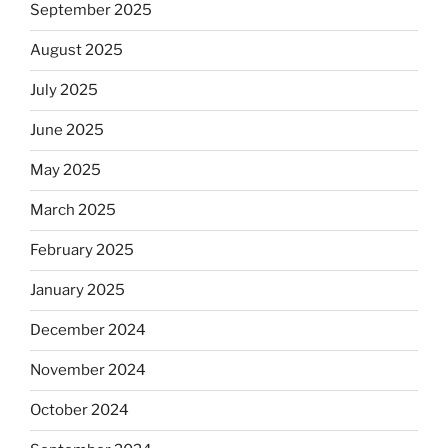
September 2025
August 2025
July 2025
June 2025
May 2025
March 2025
February 2025
January 2025
December 2024
November 2024
October 2024