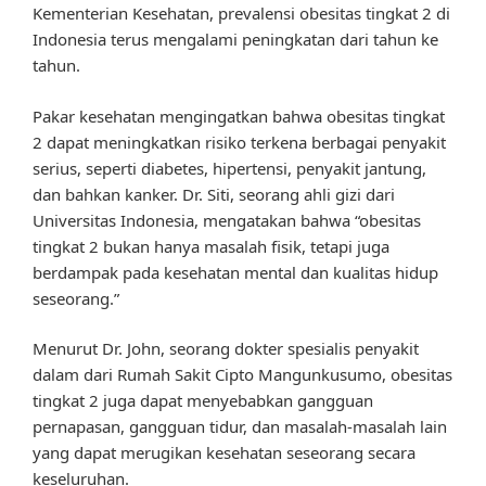
Kementerian Kesehatan, prevalensi obesitas tingkat 2 di
Indonesia terus mengalami peningkatan dari tahun ke
tahun.
Pakar kesehatan mengingatkan bahwa obesitas tingkat
2 dapat meningkatkan risiko terkena berbagai penyakit
serius, seperti diabetes, hipertensi, penyakit jantung,
dan bahkan kanker. Dr. Siti, seorang ahli gizi dari
Universitas Indonesia, mengatakan bahwa “obesitas
tingkat 2 bukan hanya masalah fisik, tetapi juga
berdampak pada kesehatan mental dan kualitas hidup
seseorang.”
Menurut Dr. John, seorang dokter spesialis penyakit
dalam dari Rumah Sakit Cipto Mangunkusumo, obesitas
tingkat 2 juga dapat menyebabkan gangguan
pernapasan, gangguan tidur, dan masalah-masalah lain
yang dapat merugikan kesehatan seseorang secara
keseluruhan.