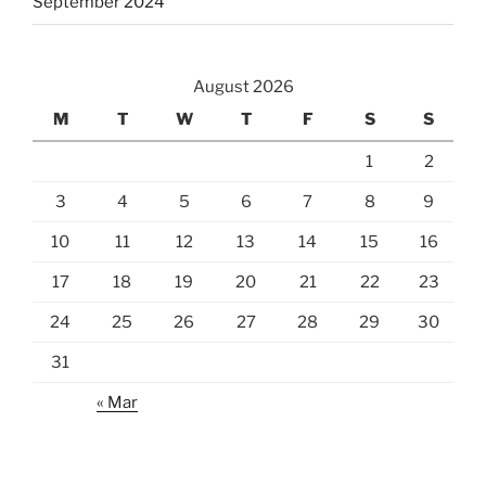
September 2024
August 2026
M
T
W
T
F
S
S
1
2
3
4
5
6
7
8
9
10
11
12
13
14
15
16
17
18
19
20
21
22
23
24
25
26
27
28
29
30
31
« Mar