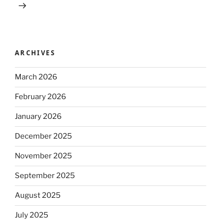
ARCHIVES
March 2026
February 2026
January 2026
December 2025
November 2025
September 2025
August 2025
July 2025