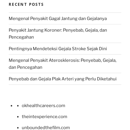
RECENT POSTS
Mengenal Penyakit Gagal Jantung dan Gejalanya
Penyakit Jantung Koroner: Penyebab, Gejala, dan
Pencegahan
Pentingnya Mendeteksi Gejala Stroke Sejak Dini
Mengenal Penyakit Aterosklerosis: Penyebab, Gejala,
dan Pencegahan
Penyebab dan Gejala Plak Arteri yang Perlu Diketahui
okhealthcareers.com
theintexperience.com
unboundedthefilm.com