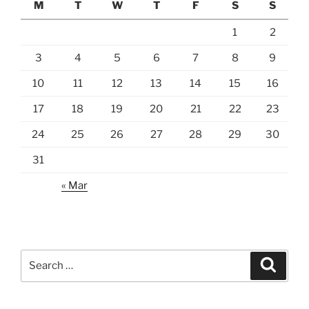
M
T
W
T
F
S
S
1
2
3
4
5
6
7
8
9
10
11
12
13
14
15
16
17
18
19
20
21
22
23
24
25
26
27
28
29
30
31
« Mar
Search
Search
for: