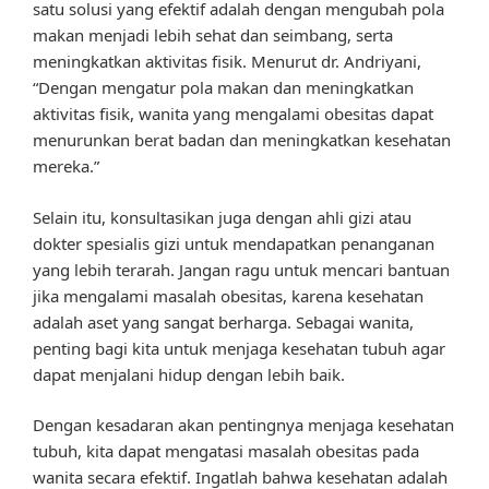
satu solusi yang efektif adalah dengan mengubah pola
makan menjadi lebih sehat dan seimbang, serta
meningkatkan aktivitas fisik. Menurut dr. Andriyani,
“Dengan mengatur pola makan dan meningkatkan
aktivitas fisik, wanita yang mengalami obesitas dapat
menurunkan berat badan dan meningkatkan kesehatan
mereka.”
Selain itu, konsultasikan juga dengan ahli gizi atau
dokter spesialis gizi untuk mendapatkan penanganan
yang lebih terarah. Jangan ragu untuk mencari bantuan
jika mengalami masalah obesitas, karena kesehatan
adalah aset yang sangat berharga. Sebagai wanita,
penting bagi kita untuk menjaga kesehatan tubuh agar
dapat menjalani hidup dengan lebih baik.
Dengan kesadaran akan pentingnya menjaga kesehatan
tubuh, kita dapat mengatasi masalah obesitas pada
wanita secara efektif. Ingatlah bahwa kesehatan adalah