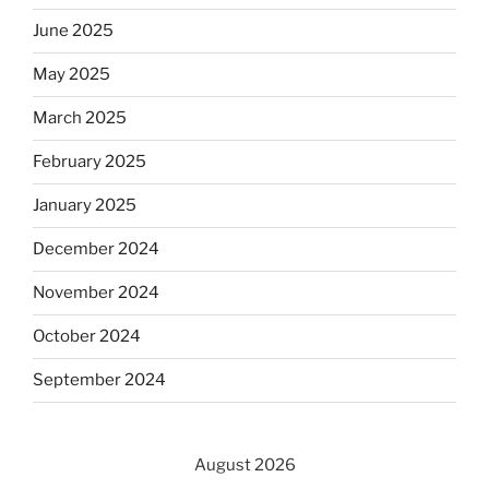
June 2025
May 2025
March 2025
February 2025
January 2025
December 2024
November 2024
October 2024
September 2024
August 2026