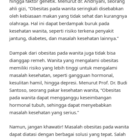
hingga faktor genetik. Menurut dr. Andriyani, seorang
ahli gizi, “Obesitas pada wanita seringkali disebabkan
oleh kebiasaan makan yang tidak sehat dan kurangnya
olahraga. Hal ini dapat berdampak buruk pada
kesehatan wanita, seperti risiko terkena penyakit
jantung, diabetes, dan masalah kesehatan lainnya.”
Dampak dari obesitas pada wanita juga tidak bisa
dianggap remeh. Wanita yang mengalami obesitas
memiliki risiko yang lebih tinggi untuk mengalami
masalah kesehatan, seperti gangguan hormonal,
kesulitan hamil, hingga depresi. Menurut Prof. Dr. Budi
Santoso, seorang pakar kesehatan wanita, “Obesitas
pada wanita dapat mengganggu keseimbangan
hormonal tubuh, sehingga dapat menyebabkan
masalah kesehatan yang serius.”
Namun, jangan khawatir! Masalah obesitas pada wanita
dapat diatasi dengan berbagai solusi yang tepat. Salah