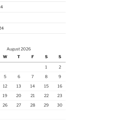
24
24
August 2026
W
T
F
S
S
1
2
5
6
7
8
9
12
13
14
15
16
19
20
21
22
23
26
27
28
29
30