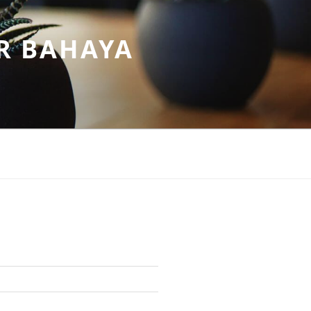
R BAHAYA