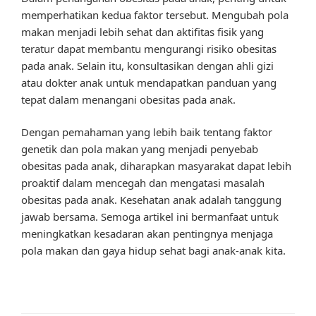
memperhatikan kedua faktor tersebut. Mengubah pola
makan menjadi lebih sehat dan aktifitas fisik yang
teratur dapat membantu mengurangi risiko obesitas
pada anak. Selain itu, konsultasikan dengan ahli gizi
atau dokter anak untuk mendapatkan panduan yang
tepat dalam menangani obesitas pada anak.
Dengan pemahaman yang lebih baik tentang faktor
genetik dan pola makan yang menjadi penyebab
obesitas pada anak, diharapkan masyarakat dapat lebih
proaktif dalam mencegah dan mengatasi masalah
obesitas pada anak. Kesehatan anak adalah tanggung
jawab bersama. Semoga artikel ini bermanfaat untuk
meningkatkan kesadaran akan pentingnya menjaga
pola makan dan gaya hidup sehat bagi anak-anak kita.