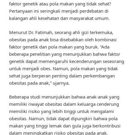
faktor genetik atau pola makan yang tidak sehat?
Pertanyaan ini seringkali menjadi perdebatan di
kalangan ahli kesehatan dan masyarakat umum.
Menurut Dr. Fatimah, seorang ahli gizi terkemuka,
obesitas pada anak bisa disebabkan oleh kombinasi
faktor genetik dan pola makan yang buruk. “Ada
beberapa penelitian yang menunjukkan bahwa faktor
genetik dapat memengaruhi kecenderungan seseorang
untuk menjadi obes. Namun, pola makan yang tidak
sehat juga berperan penting dalam perkembangan
obesitas pada anak,” ujarnya.
Beberapa studi menunjukkan bahwa anak-anak yang
memiliki riwayat obesitas dalam keluarga cenderung
memiliki risiko yang lebih tinggi untuk mengalami
obesitas. Namun, tidak dapat dipungkiri bahwa pola
makan yang tinggi lemak dan gula juga berkontribusi
dalam meningkatkan risiko obesitas pada anak.