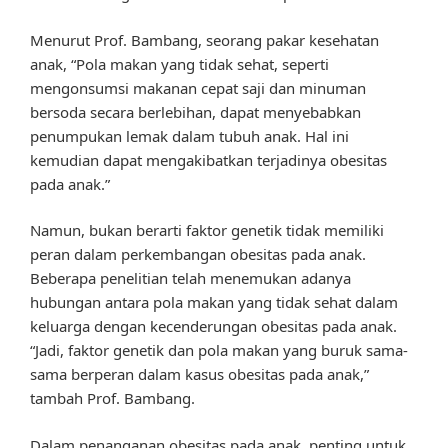
Menurut Prof. Bambang, seorang pakar kesehatan
anak, “Pola makan yang tidak sehat, seperti
mengonsumsi makanan cepat saji dan minuman
bersoda secara berlebihan, dapat menyebabkan
penumpukan lemak dalam tubuh anak. Hal ini
kemudian dapat mengakibatkan terjadinya obesitas
pada anak.”
Namun, bukan berarti faktor genetik tidak memiliki
peran dalam perkembangan obesitas pada anak.
Beberapa penelitian telah menemukan adanya
hubungan antara pola makan yang tidak sehat dalam
keluarga dengan kecenderungan obesitas pada anak.
“Jadi, faktor genetik dan pola makan yang buruk sama-
sama berperan dalam kasus obesitas pada anak,”
tambah Prof. Bambang.
Dalam penanganan obesitas pada anak, penting untuk