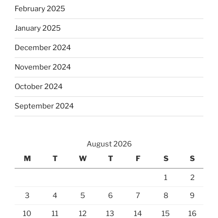
February 2025
January 2025
December 2024
November 2024
October 2024
September 2024
August 2026
M
T
W
T
F
S
S
1
2
3
4
5
6
7
8
9
10
11
12
13
14
15
16