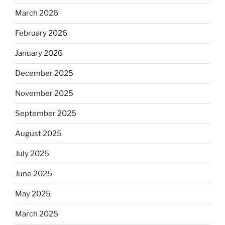
March 2026
February 2026
January 2026
December 2025
November 2025
September 2025
August 2025
July 2025
June 2025
May 2025
March 2025