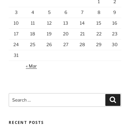
1
2
3
4
5
6
7
8
9
10
11
12
13
14
15
16
17
18
19
20
21
22
23
24
25
26
27
28
29
30
31
« Mar
Search
Search
for:
RECENT POSTS