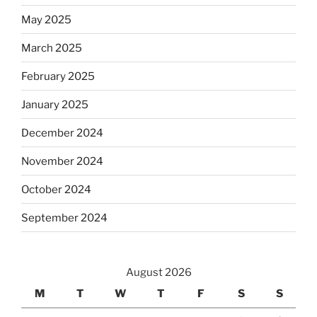
May 2025
March 2025
February 2025
January 2025
December 2024
November 2024
October 2024
September 2024
August 2026
M
T
W
T
F
S
S