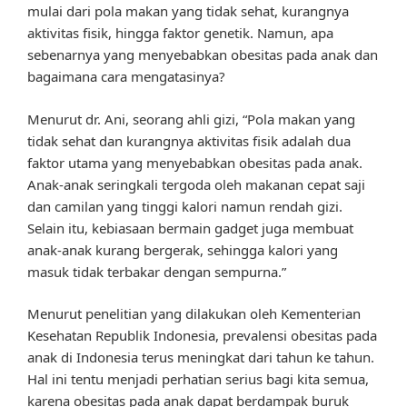
mulai dari pola makan yang tidak sehat, kurangnya
aktivitas fisik, hingga faktor genetik. Namun, apa
sebenarnya yang menyebabkan obesitas pada anak dan
bagaimana cara mengatasinya?
Menurut dr. Ani, seorang ahli gizi, “Pola makan yang
tidak sehat dan kurangnya aktivitas fisik adalah dua
faktor utama yang menyebabkan obesitas pada anak.
Anak-anak seringkali tergoda oleh makanan cepat saji
dan camilan yang tinggi kalori namun rendah gizi.
Selain itu, kebiasaan bermain gadget juga membuat
anak-anak kurang bergerak, sehingga kalori yang
masuk tidak terbakar dengan sempurna.”
Menurut penelitian yang dilakukan oleh Kementerian
Kesehatan Republik Indonesia, prevalensi obesitas pada
anak di Indonesia terus meningkat dari tahun ke tahun.
Hal ini tentu menjadi perhatian serius bagi kita semua,
karena obesitas pada anak dapat berdampak buruk