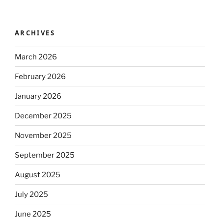
ARCHIVES
March 2026
February 2026
January 2026
December 2025
November 2025
September 2025
August 2025
July 2025
June 2025