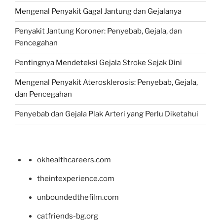
Mengenal Penyakit Gagal Jantung dan Gejalanya
Penyakit Jantung Koroner: Penyebab, Gejala, dan
Pencegahan
Pentingnya Mendeteksi Gejala Stroke Sejak Dini
Mengenal Penyakit Aterosklerosis: Penyebab, Gejala,
dan Pencegahan
Penyebab dan Gejala Plak Arteri yang Perlu Diketahui
okhealthcareers.com
theintexperience.com
unboundedthefilm.com
catfriends-bg.org