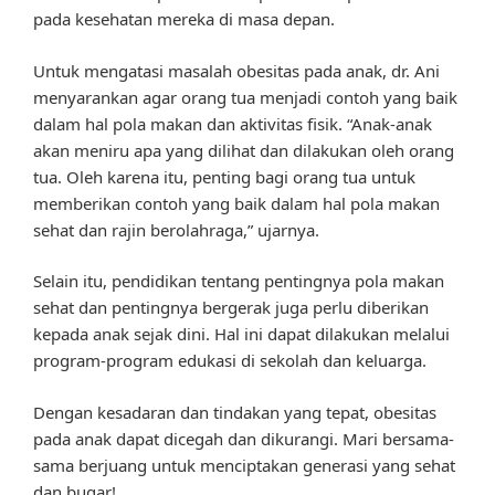
pada kesehatan mereka di masa depan.
Untuk mengatasi masalah obesitas pada anak, dr. Ani
menyarankan agar orang tua menjadi contoh yang baik
dalam hal pola makan dan aktivitas fisik. “Anak-anak
akan meniru apa yang dilihat dan dilakukan oleh orang
tua. Oleh karena itu, penting bagi orang tua untuk
memberikan contoh yang baik dalam hal pola makan
sehat dan rajin berolahraga,” ujarnya.
Selain itu, pendidikan tentang pentingnya pola makan
sehat dan pentingnya bergerak juga perlu diberikan
kepada anak sejak dini. Hal ini dapat dilakukan melalui
program-program edukasi di sekolah dan keluarga.
Dengan kesadaran dan tindakan yang tepat, obesitas
pada anak dapat dicegah dan dikurangi. Mari bersama-
sama berjuang untuk menciptakan generasi yang sehat
dan bugar!