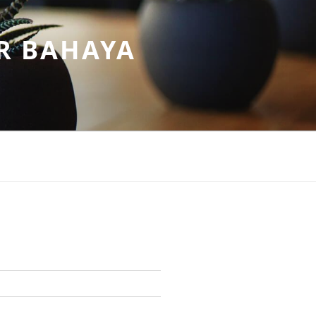
R BAHAYA