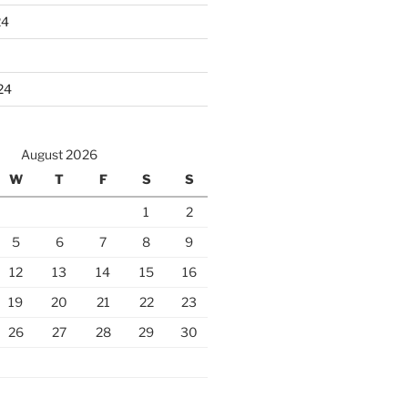
24
24
August 2026
W
T
F
S
S
1
2
5
6
7
8
9
12
13
14
15
16
19
20
21
22
23
26
27
28
29
30