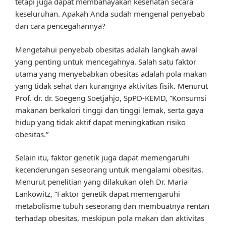
tetapi juga dapat membahayakan kesehatan secara
keseluruhan. Apakah Anda sudah mengenal penyebab
dan cara pencegahannya?
Mengetahui penyebab obesitas adalah langkah awal
yang penting untuk mencegahnya. Salah satu faktor
utama yang menyebabkan obesitas adalah pola makan
yang tidak sehat dan kurangnya aktivitas fisik. Menurut
Prof. dr. dr. Soegeng Soetjahjo, SpPD-KEMD, “Konsumsi
makanan berkalori tinggi dan tinggi lemak, serta gaya
hidup yang tidak aktif dapat meningkatkan risiko
obesitas.”
Selain itu, faktor genetik juga dapat memengaruhi
kecenderungan seseorang untuk mengalami obesitas.
Menurut penelitian yang dilakukan oleh Dr. Maria
Lankowitz, “Faktor genetik dapat memengaruhi
metabolisme tubuh seseorang dan membuatnya rentan
terhadap obesitas, meskipun pola makan dan aktivitas