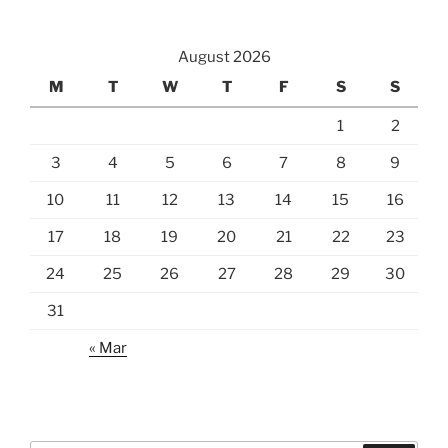
August 2026
M
T
W
T
F
S
S
1
2
3
4
5
6
7
8
9
10
11
12
13
14
15
16
17
18
19
20
21
22
23
24
25
26
27
28
29
30
31
« Mar