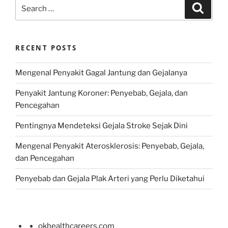
Search
Search
for:
RECENT POSTS
Mengenal Penyakit Gagal Jantung dan Gejalanya
Penyakit Jantung Koroner: Penyebab, Gejala, dan
Pencegahan
Pentingnya Mendeteksi Gejala Stroke Sejak Dini
Mengenal Penyakit Aterosklerosis: Penyebab, Gejala,
dan Pencegahan
Penyebab dan Gejala Plak Arteri yang Perlu Diketahui
okhealthcareers.com