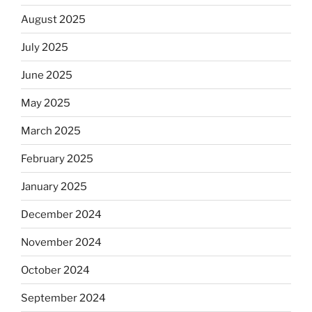
August 2025
July 2025
June 2025
May 2025
March 2025
February 2025
January 2025
December 2024
November 2024
October 2024
September 2024