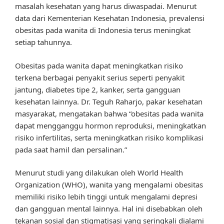
masalah kesehatan yang harus diwaspadai. Menurut
data dari Kementerian Kesehatan Indonesia, prevalensi
obesitas pada wanita di Indonesia terus meningkat
setiap tahunnya.
Obesitas pada wanita dapat meningkatkan risiko
terkena berbagai penyakit serius seperti penyakit
jantung, diabetes tipe 2, kanker, serta gangguan
kesehatan lainnya. Dr. Teguh Raharjo, pakar kesehatan
masyarakat, mengatakan bahwa “obesitas pada wanita
dapat mengganggu hormon reproduksi, meningkatkan
risiko infertilitas, serta meningkatkan risiko komplikasi
pada saat hamil dan persalinan.”
Menurut studi yang dilakukan oleh World Health
Organization (WHO), wanita yang mengalami obesitas
memiliki risiko lebih tinggi untuk mengalami depresi
dan gangguan mental lainnya. Hal ini disebabkan oleh
tekanan sosial dan stigmatisasi yang seringkali dialami