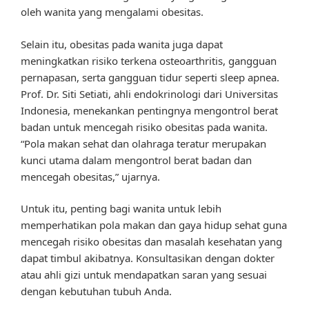
oleh wanita yang mengalami obesitas.
Selain itu, obesitas pada wanita juga dapat
meningkatkan risiko terkena osteoarthritis, gangguan
pernapasan, serta gangguan tidur seperti sleep apnea.
Prof. Dr. Siti Setiati, ahli endokrinologi dari Universitas
Indonesia, menekankan pentingnya mengontrol berat
badan untuk mencegah risiko obesitas pada wanita.
“Pola makan sehat dan olahraga teratur merupakan
kunci utama dalam mengontrol berat badan dan
mencegah obesitas,” ujarnya.
Untuk itu, penting bagi wanita untuk lebih
memperhatikan pola makan dan gaya hidup sehat guna
mencegah risiko obesitas dan masalah kesehatan yang
dapat timbul akibatnya. Konsultasikan dengan dokter
atau ahli gizi untuk mendapatkan saran yang sesuai
dengan kebutuhan tubuh Anda.