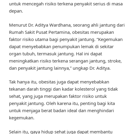
untuk mencegah risiko terkena penyakit serius di masa
depan.
Menurut Dr. Aditya Wardhana, seorang ahli jantung dari
Rumah Sakit Pusat Pertamina, obesitas merupakan
faktor risiko utama bagi penyakit jantung. “Kegemukan
dapat menyebabkan penumpukan lemak di sekitar
organ tubuh, termasuk jantung. Hal ini dapat
meningkatkan risiko terkena serangan jantung, stroke,
dan penyakit jantung lainnya,” ungkap Dr. Aditya.
Tak hanya itu, obesitas juga dapat menyebabkan
tekanan darah tinggi dan kadar kolesterol yang tidak
sehat, yang juga merupakan faktor risiko untuk
penyakit jantung. Oleh karena itu, penting bagi kita
untuk menjaga berat badan ideal dan menghindari
kegemukan.
Selain itu, gaya hidup sehat juga dapat membantu