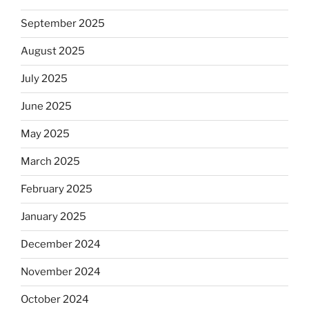
September 2025
August 2025
July 2025
June 2025
May 2025
March 2025
February 2025
January 2025
December 2024
November 2024
October 2024