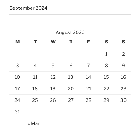
September 2024
August 2026
M
T
W
T
F
S
S
1
2
3
4
5
6
7
8
9
10
11
12
13
14
15
16
17
18
19
20
21
22
23
24
25
26
27
28
29
30
31
« Mar