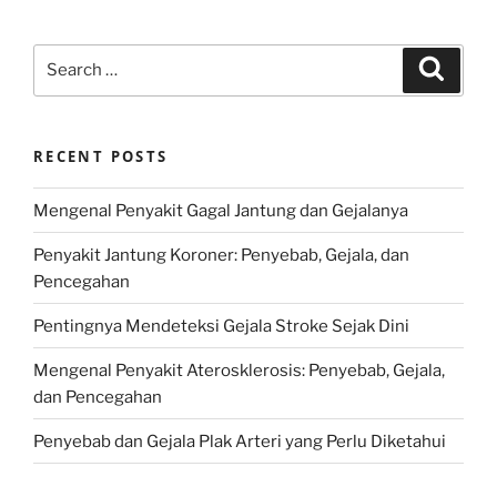
Search
Search
for:
RECENT POSTS
Mengenal Penyakit Gagal Jantung dan Gejalanya
Penyakit Jantung Koroner: Penyebab, Gejala, dan
Pencegahan
Pentingnya Mendeteksi Gejala Stroke Sejak Dini
Mengenal Penyakit Aterosklerosis: Penyebab, Gejala,
dan Pencegahan
Penyebab dan Gejala Plak Arteri yang Perlu Diketahui