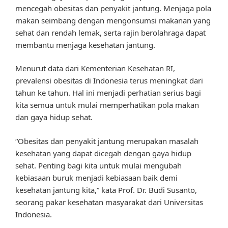
mencegah obesitas dan penyakit jantung. Menjaga pola
makan seimbang dengan mengonsumsi makanan yang
sehat dan rendah lemak, serta rajin berolahraga dapat
membantu menjaga kesehatan jantung.
Menurut data dari Kementerian Kesehatan RI,
prevalensi obesitas di Indonesia terus meningkat dari
tahun ke tahun. Hal ini menjadi perhatian serius bagi
kita semua untuk mulai memperhatikan pola makan
dan gaya hidup sehat.
“Obesitas dan penyakit jantung merupakan masalah
kesehatan yang dapat dicegah dengan gaya hidup
sehat. Penting bagi kita untuk mulai mengubah
kebiasaan buruk menjadi kebiasaan baik demi
kesehatan jantung kita,” kata Prof. Dr. Budi Susanto,
seorang pakar kesehatan masyarakat dari Universitas
Indonesia.