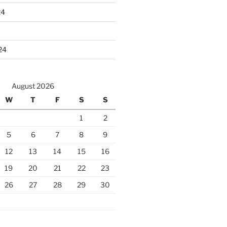
24
24
August 2026
W
T
F
S
S
1
2
5
6
7
8
9
12
13
14
15
16
19
20
21
22
23
26
27
28
29
30