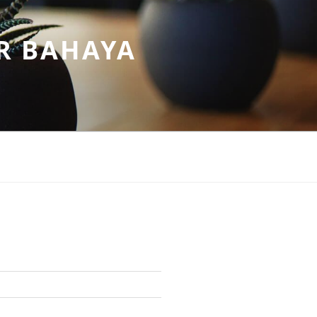
R BAHAYA