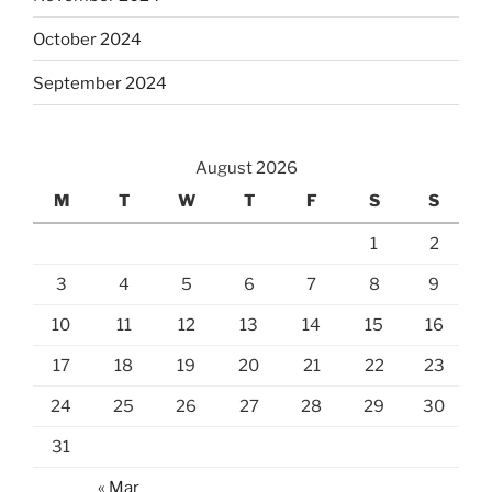
October 2024
September 2024
August 2026
M
T
W
T
F
S
S
1
2
3
4
5
6
7
8
9
10
11
12
13
14
15
16
17
18
19
20
21
22
23
24
25
26
27
28
29
30
31
« Mar