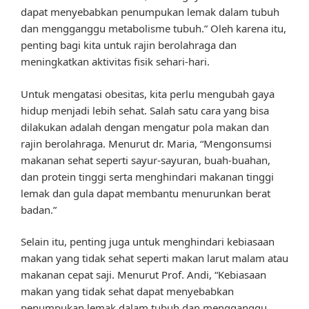
dapat menyebabkan penumpukan lemak dalam tubuh
dan mengganggu metabolisme tubuh.” Oleh karena itu,
penting bagi kita untuk rajin berolahraga dan
meningkatkan aktivitas fisik sehari-hari.
Untuk mengatasi obesitas, kita perlu mengubah gaya
hidup menjadi lebih sehat. Salah satu cara yang bisa
dilakukan adalah dengan mengatur pola makan dan
rajin berolahraga. Menurut dr. Maria, “Mengonsumsi
makanan sehat seperti sayur-sayuran, buah-buahan,
dan protein tinggi serta menghindari makanan tinggi
lemak dan gula dapat membantu menurunkan berat
badan.”
Selain itu, penting juga untuk menghindari kebiasaan
makan yang tidak sehat seperti makan larut malam atau
makanan cepat saji. Menurut Prof. Andi, “Kebiasaan
makan yang tidak sehat dapat menyebabkan
penumpukan lemak dalam tubuh dan mengganggu