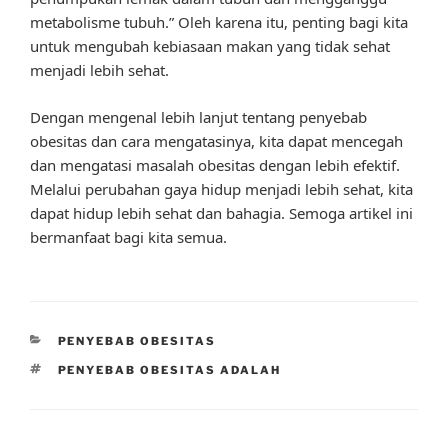
metabolisme tubuh.” Oleh karena itu, penting bagi kita
untuk mengubah kebiasaan makan yang tidak sehat
menjadi lebih sehat.
Dengan mengenal lebih lanjut tentang penyebab
obesitas dan cara mengatasinya, kita dapat mencegah
dan mengatasi masalah obesitas dengan lebih efektif.
Melalui perubahan gaya hidup menjadi lebih sehat, kita
dapat hidup lebih sehat dan bahagia. Semoga artikel ini
bermanfaat bagi kita semua.
CATEGORIES
PENYEBAB OBESITAS
TAGS
PENYEBAB OBESITAS ADALAH