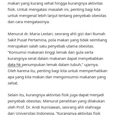
makan yang kurang sehat hingga kurangnya aktivitas
fisik. Untuk mengatasi masalah ini, penting bagi kita
untuk mengenal lebih lanjut tentang penyebab obesitas
dan cara mengatasinya.
Menurut dr. Maria Lestari, seorang ahli gizi dari Rumah
Sakit Pusat Pertamina, pola makan yang tidak seimbang
merupakan salah satu penyebab utama obesitas.
“Konsumsi makanan tinggi lemak dan gula serta
kurangnya serat dalam makanan dapat menyebabkan
data hk
penumpukan lemak dalam tubuh,” ujarnya.
Oleh karena itu, penting bagi kita untuk memperhatikan
apa yang kita makan dan mengonsumsi makanan yang
sehat.
Selain itu, kurangnya aktivitas fisik juga dapat menjadi
penyebab obesitas. Menurut penelitian yang dilakukan
oleh Prof. Dr. Andi Kurniawan, seorang ahli olahraga
dari Universitas Indonesia, “Kurangnya aktivitas fisik