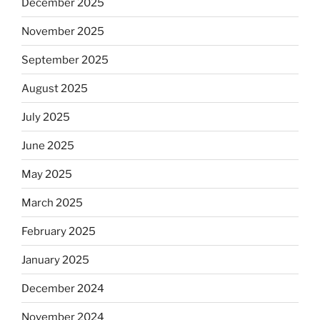
December 2025
November 2025
September 2025
August 2025
July 2025
June 2025
May 2025
March 2025
February 2025
January 2025
December 2024
November 2024