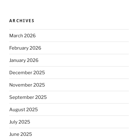
ARCHIVES
March 2026
February 2026
January 2026
December 2025
November 2025
September 2025
August 2025
July 2025
June 2025