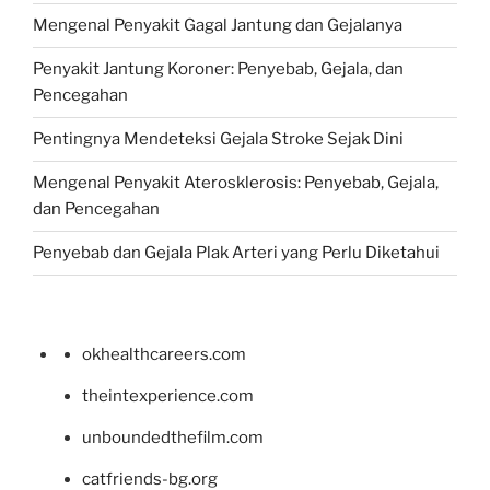
Mengenal Penyakit Gagal Jantung dan Gejalanya
Penyakit Jantung Koroner: Penyebab, Gejala, dan
Pencegahan
Pentingnya Mendeteksi Gejala Stroke Sejak Dini
Mengenal Penyakit Aterosklerosis: Penyebab, Gejala,
dan Pencegahan
Penyebab dan Gejala Plak Arteri yang Perlu Diketahui
okhealthcareers.com
theintexperience.com
unboundedthefilm.com
catfriends-bg.org