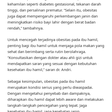
kehamilan seperti diabetes gestasional, tekanan darah
tinggi, dan persalinan prematur. “Selain itu, obesitas
juga dapat mempengaruhi perkembangan janin dan
meningkatkan risiko bayi lahir dengan berat badan
rendah,” tambahnya.
Untuk mencegah terjadinya obesitas pada ibu hamil,
penting bagi ibu hamil untuk menjaga pola makan yang
sehat dan berimbang serta rutin berolahraga.
“Konsultasikan dengan dokter atau ahli gizi untuk
mendapatkan saran yang sesuai dengan kebutuhan
kesehatan ibu hamil,” saran dr. Andri.
Sebagai kesimpulan, obesitas pada ibu hamil
merupakan kondisi serius yang perlu diwaspadai.
Dengan mengetahui penyebab dan dampaknya,
diharapkan ibu hamil dapat lebih aware dan melakukan
langkah-langkah pencegahan yang tepat. Jaga
kesehatan ibu hamil, jaga kesehatan janin.