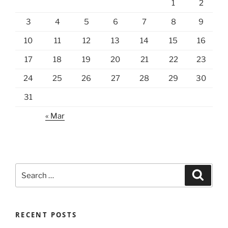
1
2
3
4
5
6
7
8
9
10
11
12
13
14
15
16
17
18
19
20
21
22
23
24
25
26
27
28
29
30
31
« Mar
Search
Search
for:
RECENT POSTS