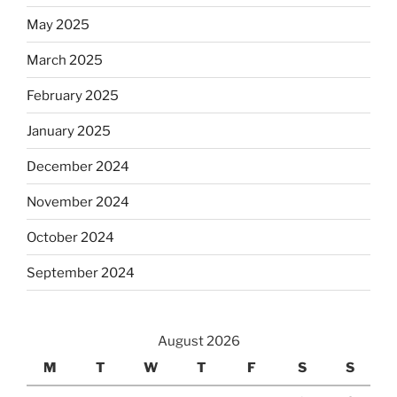
May 2025
March 2025
February 2025
January 2025
December 2024
November 2024
October 2024
September 2024
August 2026
M
T
W
T
F
S
S