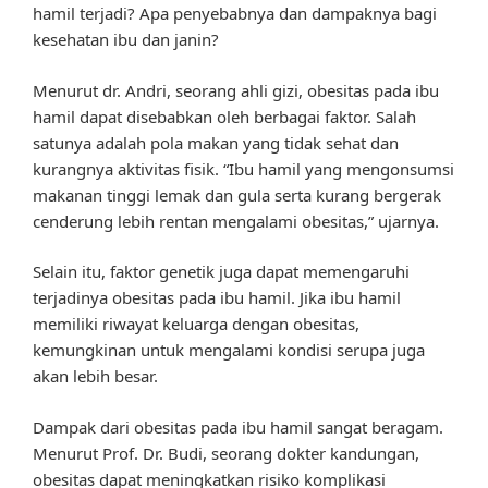
hamil terjadi? Apa penyebabnya dan dampaknya bagi
kesehatan ibu dan janin?
Menurut dr. Andri, seorang ahli gizi, obesitas pada ibu
hamil dapat disebabkan oleh berbagai faktor. Salah
satunya adalah pola makan yang tidak sehat dan
kurangnya aktivitas fisik. “Ibu hamil yang mengonsumsi
makanan tinggi lemak dan gula serta kurang bergerak
cenderung lebih rentan mengalami obesitas,” ujarnya.
Selain itu, faktor genetik juga dapat memengaruhi
terjadinya obesitas pada ibu hamil. Jika ibu hamil
memiliki riwayat keluarga dengan obesitas,
kemungkinan untuk mengalami kondisi serupa juga
akan lebih besar.
Dampak dari obesitas pada ibu hamil sangat beragam.
Menurut Prof. Dr. Budi, seorang dokter kandungan,
obesitas dapat meningkatkan risiko komplikasi