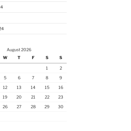
24
24
August 2026
W
T
F
S
S
1
2
5
6
7
8
9
12
13
14
15
16
19
20
21
22
23
26
27
28
29
30