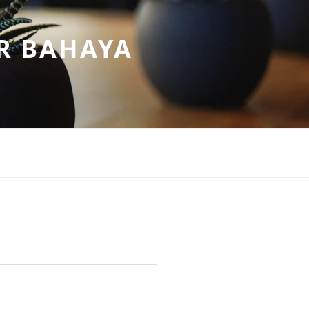
R BAHAYA