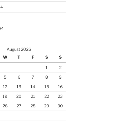
24
24
August 2026
W
T
F
S
S
1
2
5
6
7
8
9
12
13
14
15
16
19
20
21
22
23
26
27
28
29
30