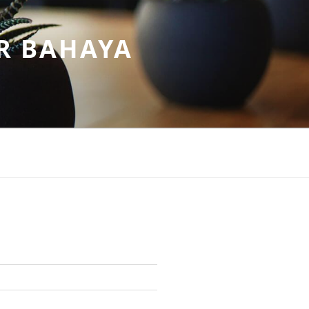
R BAHAYA