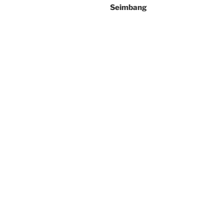
Seimbang