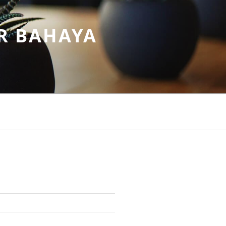
R BAHAYA