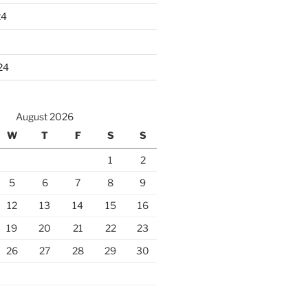
24
24
August 2026
W
T
F
S
S
1
2
5
6
7
8
9
12
13
14
15
16
19
20
21
22
23
26
27
28
29
30