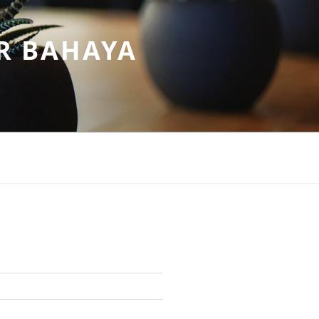
R BAHAYA