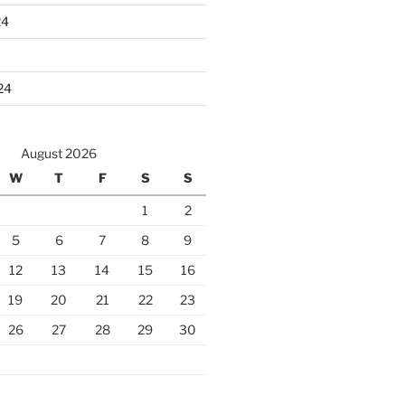
24
24
August 2026
W
T
F
S
S
1
2
5
6
7
8
9
12
13
14
15
16
19
20
21
22
23
26
27
28
29
30