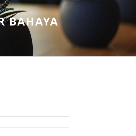
R BAHAYA