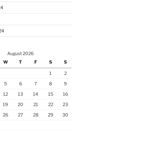
24
24
August 2026
W
T
F
S
S
1
2
5
6
7
8
9
12
13
14
15
16
19
20
21
22
23
26
27
28
29
30