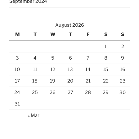
September 2024
August 2026
M
T
W
T
F
S
S
1
2
3
4
5
6
7
8
9
10
11
12
13
14
15
16
17
18
19
20
21
22
23
24
25
26
27
28
29
30
31
« Mar