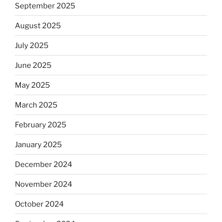
September 2025
August 2025
July 2025
June 2025
May 2025
March 2025
February 2025
January 2025
December 2024
November 2024
October 2024