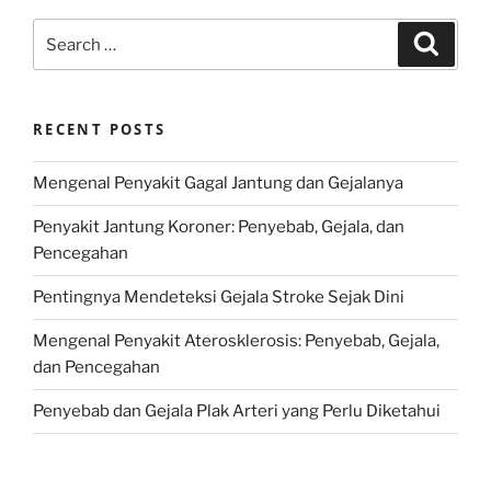
Search
Search
for:
RECENT POSTS
Mengenal Penyakit Gagal Jantung dan Gejalanya
Penyakit Jantung Koroner: Penyebab, Gejala, dan
Pencegahan
Pentingnya Mendeteksi Gejala Stroke Sejak Dini
Mengenal Penyakit Aterosklerosis: Penyebab, Gejala,
dan Pencegahan
Penyebab dan Gejala Plak Arteri yang Perlu Diketahui