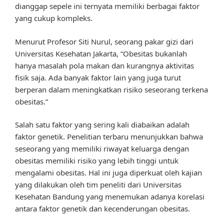
dianggap sepele ini ternyata memiliki berbagai faktor
yang cukup kompleks.
Menurut Profesor Siti Nurul, seorang pakar gizi dari
Universitas Kesehatan Jakarta, “Obesitas bukanlah
hanya masalah pola makan dan kurangnya aktivitas
fisik saja. Ada banyak faktor lain yang juga turut
berperan dalam meningkatkan risiko seseorang terkena
obesitas.”
Salah satu faktor yang sering kali diabaikan adalah
faktor genetik. Penelitian terbaru menunjukkan bahwa
seseorang yang memiliki riwayat keluarga dengan
obesitas memiliki risiko yang lebih tinggi untuk
mengalami obesitas. Hal ini juga diperkuat oleh kajian
yang dilakukan oleh tim peneliti dari Universitas
Kesehatan Bandung yang menemukan adanya korelasi
antara faktor genetik dan kecenderungan obesitas.