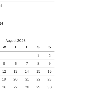
24
24
August 2026
W
T
F
S
S
1
2
5
6
7
8
9
12
13
14
15
16
19
20
21
22
23
26
27
28
29
30