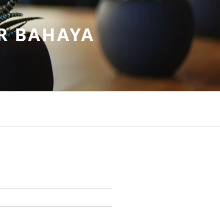
R BAHAYA