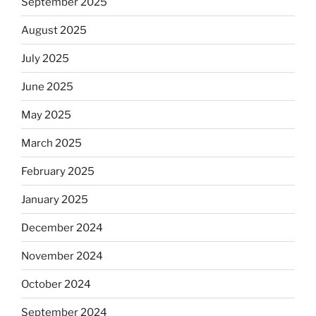
September 2025
August 2025
July 2025
June 2025
May 2025
March 2025
February 2025
January 2025
December 2024
November 2024
October 2024
September 2024