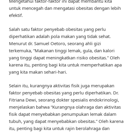
Mengetahui faktor-faktor ini dapat membantu kita
untuk mencegah dan mengatasi obesitas dengan lebih
efektif.
Salah satu faktor penyebab obesitas yang perlu
diperhatikan adalah pola makan yang tidak sehat.
Menurut dr. Samuel Oetoro, seorang ahli gizi
terkemuka, “Makanan tinggi lemak, gula, dan kalori
yang tinggi dapat meningkatkan risiko obesitas.” Oleh
karena itu, penting bagi kita untuk memperhatikan apa
yang kita makan sehari-hari.
Selain itu, kurangnya aktivitas fisik juga merupakan
faktor penyebab obesitas yang perlu diperhatikan. Dr.
Fitriana Dewi, seorang dokter spesialis endokrinologi,
menjelaskan bahwa “Kurangnya olahraga dan aktivitas
fisik dapat menyebabkan penumpukan lemak dalam
tubuh, yang dapat menyebabkan obesitas.” Oleh karena
itu, penting bagi kita untuk rajin berolahraga dan