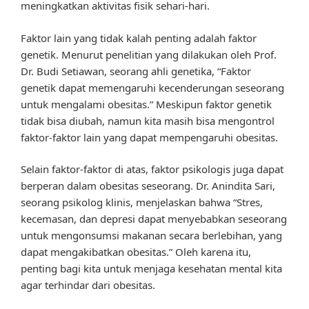
meningkatkan aktivitas fisik sehari-hari.
Faktor lain yang tidak kalah penting adalah faktor
genetik. Menurut penelitian yang dilakukan oleh Prof.
Dr. Budi Setiawan, seorang ahli genetika, “Faktor
genetik dapat memengaruhi kecenderungan seseorang
untuk mengalami obesitas.” Meskipun faktor genetik
tidak bisa diubah, namun kita masih bisa mengontrol
faktor-faktor lain yang dapat mempengaruhi obesitas.
Selain faktor-faktor di atas, faktor psikologis juga dapat
berperan dalam obesitas seseorang. Dr. Anindita Sari,
seorang psikolog klinis, menjelaskan bahwa “Stres,
kecemasan, dan depresi dapat menyebabkan seseorang
untuk mengonsumsi makanan secara berlebihan, yang
dapat mengakibatkan obesitas.” Oleh karena itu,
penting bagi kita untuk menjaga kesehatan mental kita
agar terhindar dari obesitas.