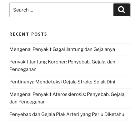
Search
Search
for:
RECENT POSTS
Mengenal Penyakit Gagal Jantung dan Gejalanya
Penyakit Jantung Koroner: Penyebab, Gejala, dan
Pencegahan
Pentingnya Mendeteksi Gejala Stroke Sejak Dini
Mengenal Penyakit Aterosklerosis: Penyebab, Gejala,
dan Pencegahan
Penyebab dan Gejala Plak Arteri yang Perlu Diketahui