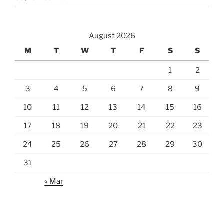
August 2026
M
T
W
T
F
S
S
1
2
3
4
5
6
7
8
9
10
11
12
13
14
15
16
17
18
19
20
21
22
23
24
25
26
27
28
29
30
31
« Mar