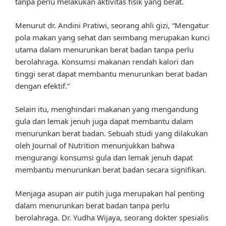
tanpa perlu melakukan aktivitas fisik yang berat.
Menurut dr. Andini Pratiwi, seorang ahli gizi, “Mengatur
pola makan yang sehat dan seimbang merupakan kunci
utama dalam menurunkan berat badan tanpa perlu
berolahraga. Konsumsi makanan rendah kalori dan
tinggi serat dapat membantu menurunkan berat badan
dengan efektif.”
Selain itu, menghindari makanan yang mengandung
gula dan lemak jenuh juga dapat membantu dalam
menurunkan berat badan. Sebuah studi yang dilakukan
oleh Journal of Nutrition menunjukkan bahwa
mengurangi konsumsi gula dan lemak jenuh dapat
membantu menurunkan berat badan secara signifikan.
Menjaga asupan air putih juga merupakan hal penting
dalam menurunkan berat badan tanpa perlu
berolahraga. Dr. Yudha Wijaya, seorang dokter spesialis