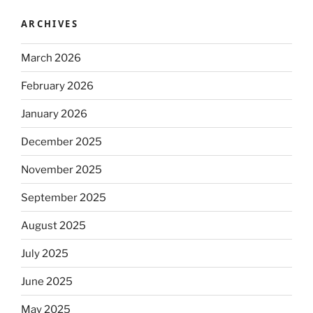
ARCHIVES
March 2026
February 2026
January 2026
December 2025
November 2025
September 2025
August 2025
July 2025
June 2025
May 2025