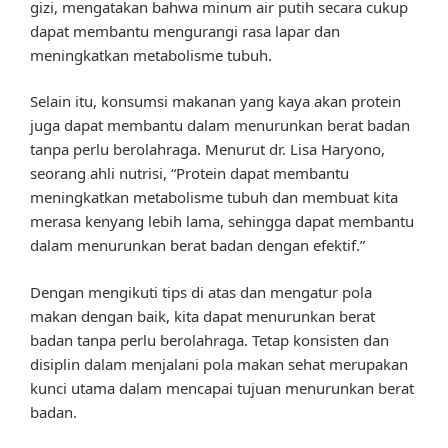
gizi, mengatakan bahwa minum air putih secara cukup
dapat membantu mengurangi rasa lapar dan
meningkatkan metabolisme tubuh.
Selain itu, konsumsi makanan yang kaya akan protein
juga dapat membantu dalam menurunkan berat badan
tanpa perlu berolahraga. Menurut dr. Lisa Haryono,
seorang ahli nutrisi, “Protein dapat membantu
meningkatkan metabolisme tubuh dan membuat kita
merasa kenyang lebih lama, sehingga dapat membantu
dalam menurunkan berat badan dengan efektif.”
Dengan mengikuti tips di atas dan mengatur pola
makan dengan baik, kita dapat menurunkan berat
badan tanpa perlu berolahraga. Tetap konsisten dan
disiplin dalam menjalani pola makan sehat merupakan
kunci utama dalam mencapai tujuan menurunkan berat
badan.