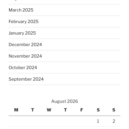
March 2025
February 2025
January 2025
December 2024
November 2024
October 2024
September 2024
August 2026
M
T
W
T
F
S
S
1
2