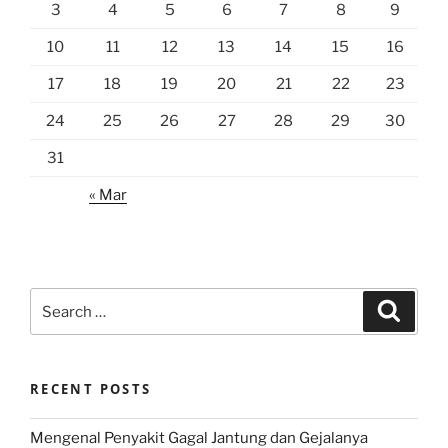
3
4
5
6
7
8
9
10
11
12
13
14
15
16
17
18
19
20
21
22
23
24
25
26
27
28
29
30
31
« Mar
Search
Search
for:
RECENT POSTS
Mengenal Penyakit Gagal Jantung dan Gejalanya