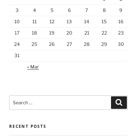
3
4
5
6
7
8
9
10
11
12
13
14
15
16
17
18
19
20
21
22
23
24
25
26
27
28
29
30
31
« Mar
Search
Search
for:
RECENT POSTS