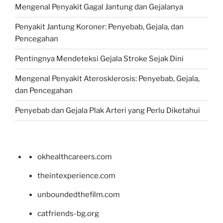
Mengenal Penyakit Gagal Jantung dan Gejalanya
Penyakit Jantung Koroner: Penyebab, Gejala, dan
Pencegahan
Pentingnya Mendeteksi Gejala Stroke Sejak Dini
Mengenal Penyakit Aterosklerosis: Penyebab, Gejala,
dan Pencegahan
Penyebab dan Gejala Plak Arteri yang Perlu Diketahui
okhealthcareers.com
theintexperience.com
unboundedthefilm.com
catfriends-bg.org