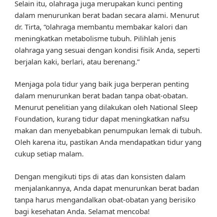
Selain itu, olahraga juga merupakan kunci penting
dalam menurunkan berat badan secara alami. Menurut
dr. Tirta, “olahraga membantu membakar kalori dan
meningkatkan metabolisme tubuh. Pilihlah jenis
olahraga yang sesuai dengan kondisi fisik Anda, seperti
berjalan kaki, berlari, atau berenang.”
Menjaga pola tidur yang baik juga berperan penting
dalam menurunkan berat badan tanpa obat-obatan.
Menurut penelitian yang dilakukan oleh National Sleep
Foundation, kurang tidur dapat meningkatkan nafsu
makan dan menyebabkan penumpukan lemak di tubuh.
Oleh karena itu, pastikan Anda mendapatkan tidur yang
cukup setiap malam.
Dengan mengikuti tips di atas dan konsisten dalam
menjalankannya, Anda dapat menurunkan berat badan
tanpa harus mengandalkan obat-obatan yang berisiko
bagi kesehatan Anda. Selamat mencoba!