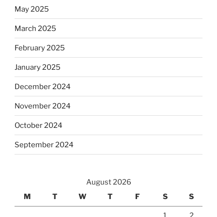
May 2025
March 2025
February 2025
January 2025
December 2024
November 2024
October 2024
September 2024
August 2026
M
T
W
T
F
S
S
1
2