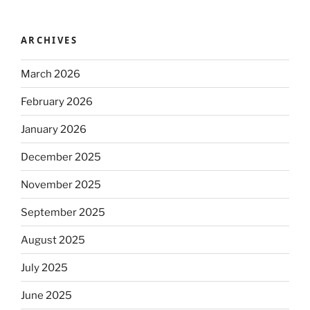
ARCHIVES
March 2026
February 2026
January 2026
December 2025
November 2025
September 2025
August 2025
July 2025
June 2025