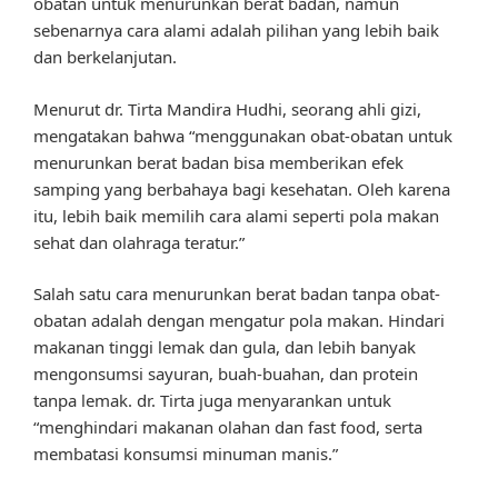
obatan untuk menurunkan berat badan, namun
sebenarnya cara alami adalah pilihan yang lebih baik
dan berkelanjutan.
Menurut dr. Tirta Mandira Hudhi, seorang ahli gizi,
mengatakan bahwa “menggunakan obat-obatan untuk
menurunkan berat badan bisa memberikan efek
samping yang berbahaya bagi kesehatan. Oleh karena
itu, lebih baik memilih cara alami seperti pola makan
sehat dan olahraga teratur.”
Salah satu cara menurunkan berat badan tanpa obat-
obatan adalah dengan mengatur pola makan. Hindari
makanan tinggi lemak dan gula, dan lebih banyak
mengonsumsi sayuran, buah-buahan, dan protein
tanpa lemak. dr. Tirta juga menyarankan untuk
“menghindari makanan olahan dan fast food, serta
membatasi konsumsi minuman manis.”