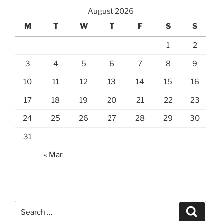
August 2026
M
T
W
T
F
S
S
1
2
3
4
5
6
7
8
9
10
11
12
13
14
15
16
17
18
19
20
21
22
23
24
25
26
27
28
29
30
31
« Mar
Search
Search
for: