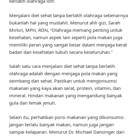
berlatih olahraga loh!
Menjalani diet sehat tanpa berlatih olahraga sebenarnya
bukanlah hal yang mustahil. Menurut ahli gizi, Sarah
Mirkin, MPH, RDN, “Olahraga memang penting untuk
kesehatan, namun aspek lain seperti pola makan juga
memiliki peran yang sangat besar dalam menjaga berat
badan dan kesehatan tubuh secara keseluruhan.”
Salah satu cara menjalani diet sehat tanpa berlatih
olahraga adalah dengan menjaga pola makan yang
seimbang dan sehat. Pastikan untuk mengonsumsi
makanan yang kaya akan serat, protein, vitamin, dan
mineral. Hindari makanan yang mengandung banyak
gula dan lemak jenuh.
Selain itu, perhatikan porsi makanan yang dikonsumsi.
Jangan terlalu banyak makan, namun juga jangan
sampai kelaparan. Menurut Dr. Michael Dansinger dari