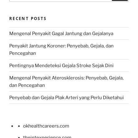
RECENT POSTS
Mengenal Penyakit Gagal Jantung dan Gejalanya
Penyakit Jantung Koroner: Penyebab, Gejala, dan
Pencegahan
Pentingnya Mendeteksi Gejala Stroke Sejak Dini
Mengenal Penyakit Aterosklerosis: Penyebab, Gejala,
dan Pencegahan
Penyebab dan Gejala Plak Arteri yang Perlu Diketahui
okhealthcareers.com
theintexperience.com