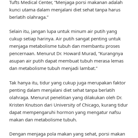
Tufts Medical Center, “Menjaga porsi makanan adalah
kunci utama dalam menjalani diet sehat tanpa harus
berlatih olahraga.”
Selain itu, jangan lupa untuk minum air putih yang
cukup setiap harinya. Air putih sangat penting untuk
menjaga metabolisme tubuh dan membantu proses
pencernaan. Menurut Dr. Howard Murad, “Kurangnya
asupan air putih dapat membuat tubuh merasa lemas
dan metabolisme tubuh menjadi lambat.”
Tak hanya itu, tidur yang cukup juga merupakan faktor
penting dalam menjalani diet sehat tanpa berlatih
olahraga. Menurut penelitian yang dilakukan oleh Dr.
Kristen Knutson dari University of Chicago, kurang tidur
dapat mempengaruhi hormon yang mengatur nafsu
makan dan metabolisme tubuh.
Dengan menjaga pola makan yang sehat, porsi makan