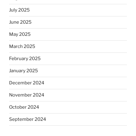
July 2025
June 2025
May 2025
March 2025
February 2025
January 2025
December 2024
November 2024
October 2024
September 2024