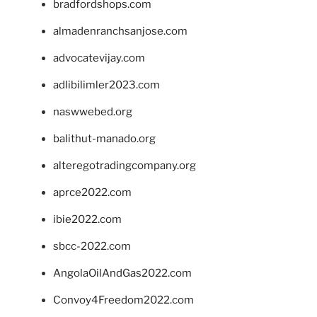
bradfordshops.com
almadenranchsanjose.com
advocatevijay.com
adlibilimler2023.com
naswwebed.org
balithut-manado.org
alteregotradingcompany.org
aprce2022.com
ibie2022.com
sbcc-2022.com
AngolaOilAndGas2022.com
Convoy4Freedom2022.com