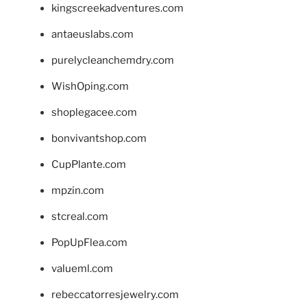
kingscreekadventures.com
antaeuslabs.com
purelycleanchemdry.com
WishOping.com
shoplegacee.com
bonvivantshop.com
CupPlante.com
mpzin.com
stcreal.com
PopUpFlea.com
valueml.com
rebeccatorresjewelry.com