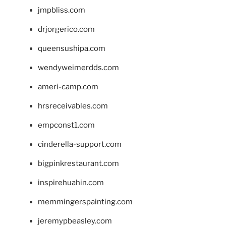
jmpbliss.com
drjorgerico.com
queensushipa.com
wendyweimerdds.com
ameri-camp.com
hrsreceivables.com
empconst1.com
cinderella-support.com
bigpinkrestaurant.com
inspirehuahin.com
memmingerspainting.com
jeremypbeasley.com