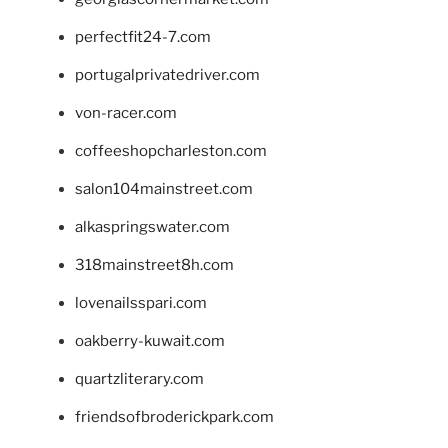
perfectfit24-7.com
portugalprivatedriver.com
von-racer.com
coffeeshopcharleston.com
salon104mainstreet.com
alkaspringswater.com
318mainstreet8h.com
lovenailsspari.com
oakberry-kuwait.com
quartzliterary.com
friendsofbroderickpark.com