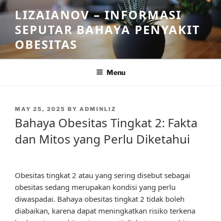
Skip
LIZAIANOV – INFORMASI
to
SEPUTAR BAHAYA PENYAKIT
content
OBESITAS
Menu
POSTED
MAY 25, 2025
BY
ADMINLIZ
ON
Bahaya Obesitas Tingkat 2: Fakta
dan Mitos yang Perlu Diketahui
Obesitas tingkat 2 atau yang sering disebut sebagai
obesitas sedang merupakan kondisi yang perlu
diwaspadai. Bahaya obesitas tingkat 2 tidak boleh
diabaikan, karena dapat meningkatkan risiko terkena