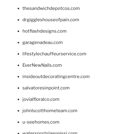
thesandwichdepotcos.com
drgiggleshouseofpain.com
hotflashdesigns.com
garagenadeau.com
lifestylechauffeurservice.com
EverNewNails.com
insideoutdecoratingcentre.com
salvatoresinpoint.com
jovialfloralco.com
johnlscotthometeam.com
u-seehomes.com
watersportslagonissi.com