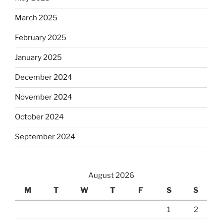
March 2025
February 2025
January 2025
December 2024
November 2024
October 2024
September 2024
August 2026
M
T
W
T
F
S
S
1
2