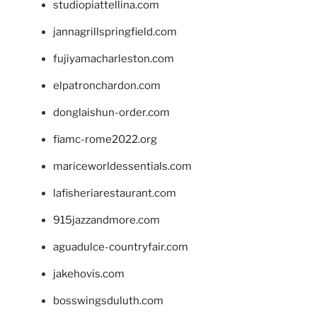
studiopiattellina.com
jannagrillspringfield.com
fujiyamacharleston.com
elpatronchardon.com
donglaishun-order.com
fiamc-rome2022.org
mariceworldessentials.com
lafisheriarestaurant.com
915jazzandmore.com
aguadulce-countryfair.com
jakehovis.com
bosswingsduluth.com