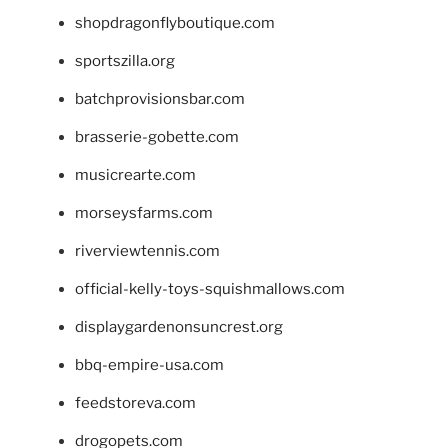
shopdragonflyboutique.com
sportszilla.org
batchprovisionsbar.com
brasserie-gobette.com
musicrearte.com
morseysfarms.com
riverviewtennis.com
official-kelly-toys-squishmallows.com
displaygardenonsuncrest.org
bbq-empire-usa.com
feedstoreva.com
drogopets.com