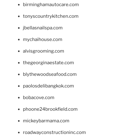
birminghamautocare.com
tonyscountrykitchen.com
jbellasnailspa.com
mychaihouse.com
alvisgrooming.com
thegeorginaestate.com
blythewoodseafood.com
paolosdelibangkok.com
bobacove.com
phoone24brookfield.com
mickeybarmama.com
roadwayconstructioninc.com