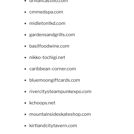
drivancastillo.com
cmmedspa.com
midletontkd.com
gardensandgrills.com
basilfoodwine.com
nikko-tochigi.net
caribbean-corner.com
bluemoongiftcards.com
rivercitysteampunkexpo.com
kchoops.net
mountainsideskateshop.com
kirtlandcitytavern.com