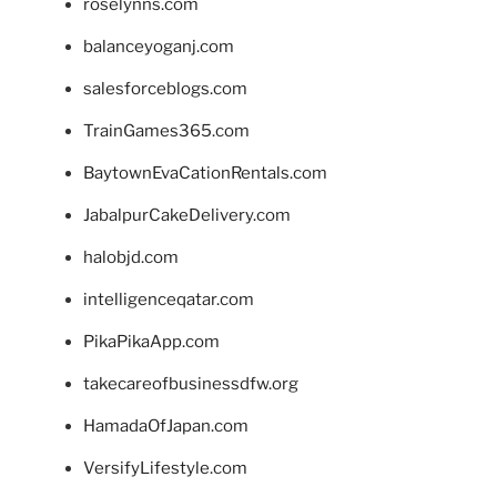
roselynns.com
balanceyoganj.com
salesforceblogs.com
TrainGames365.com
BaytownEvaCationRentals.com
JabalpurCakeDelivery.com
halobjd.com
intelligenceqatar.com
PikaPikaApp.com
takecareofbusinessdfw.org
HamadaOfJapan.com
VersifyLifestyle.com