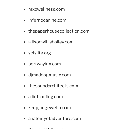
mxpwellness.com
infernocanine.com
thepaperhousecollection.com
allisonwillisholley.com
solslite.org
portwayinn.com
djmaddogmusic.com
thesoundarchitects.com
allin1roofing.com
keepjudgewebb.com
anatomyofadventure.com