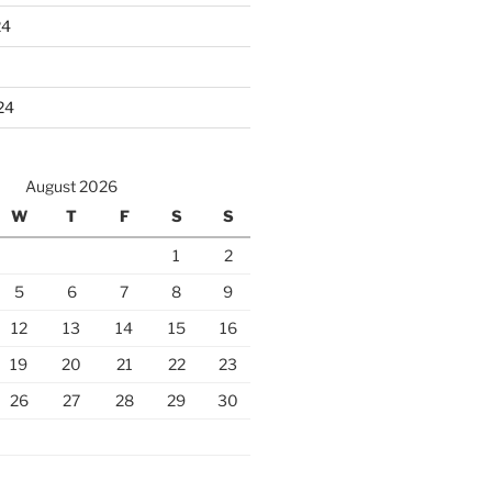
24
24
August 2026
W
T
F
S
S
1
2
5
6
7
8
9
12
13
14
15
16
19
20
21
22
23
26
27
28
29
30