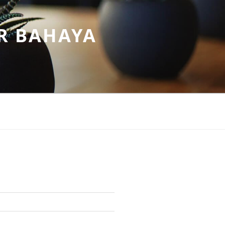
R BAHAYA