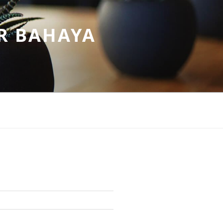
R BAHAYA