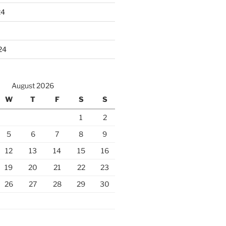
24
24
August 2026
W
T
F
S
S
1
2
5
6
7
8
9
12
13
14
15
16
19
20
21
22
23
26
27
28
29
30