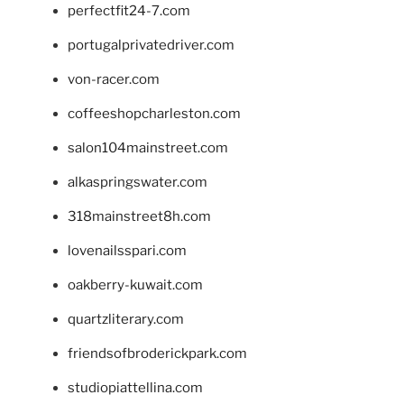
perfectfit24-7.com
portugalprivatedriver.com
von-racer.com
coffeeshopcharleston.com
salon104mainstreet.com
alkaspringswater.com
318mainstreet8h.com
lovenailsspari.com
oakberry-kuwait.com
quartzliterary.com
friendsofbroderickpark.com
studiopiattellina.com