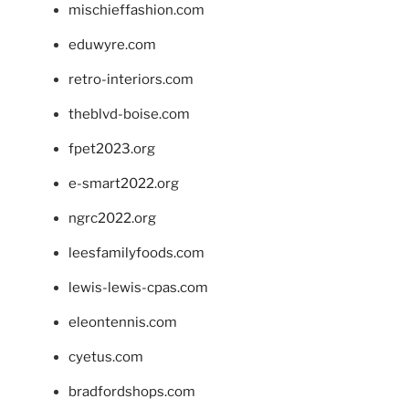
mischieffashion.com
eduwyre.com
retro-interiors.com
theblvd-boise.com
fpet2023.org
e-smart2022.org
ngrc2022.org
leesfamilyfoods.com
lewis-lewis-cpas.com
eleontennis.com
cyetus.com
bradfordshops.com