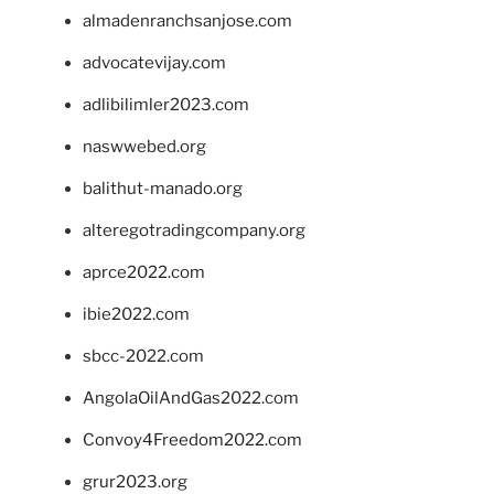
almadenranchsanjose.com
advocatevijay.com
adlibilimler2023.com
naswwebed.org
balithut-manado.org
alteregotradingcompany.org
aprce2022.com
ibie2022.com
sbcc-2022.com
AngolaOilAndGas2022.com
Convoy4Freedom2022.com
grur2023.org