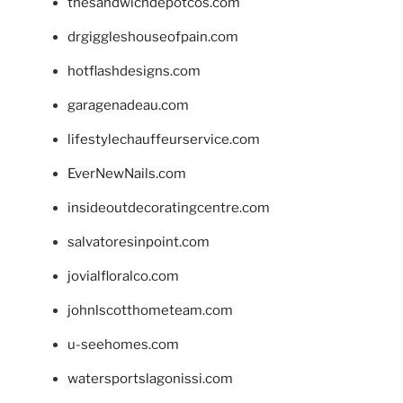
thesandwichdepotcos.com
drgiggleshouseofpain.com
hotflashdesigns.com
garagenadeau.com
lifestylechauffeurservice.com
EverNewNails.com
insideoutdecoratingcentre.com
salvatoresinpoint.com
jovialfloralco.com
johnlscotthometeam.com
u-seehomes.com
watersportslagonissi.com