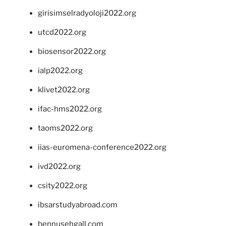
girisimselradyoloji2022.org
utcd2022.org
biosensor2022.org
ialp2022.org
klivet2022.org
ifac-hms2022.org
taoms2022.org
iias-euromena-conference2022.org
ivd2022.org
csity2022.org
ibsarstudyabroad.com
bennusehgall.com