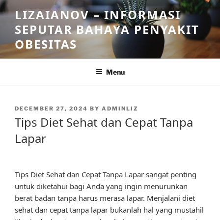
Skip
LIZAIANOV – INFORMASI
to
SEPUTAR BAHAYA PENYAKIT
content
OBESITAS
Menu
POSTED
DECEMBER 27, 2024
BY
ADMINLIZ
ON
Tips Diet Sehat dan Cepat Tanpa
Lapar
Tips Diet Sehat dan Cepat Tanpa Lapar sangat penting
untuk diketahui bagi Anda yang ingin menurunkan
berat badan tanpa harus merasa lapar. Menjalani diet
sehat dan cepat tanpa lapar bukanlah hal yang mustahil