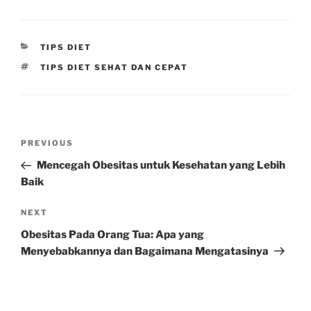
CATEGORIES
TIPS DIET
TAGS
TIPS DIET SEHAT DAN CEPAT
Post
Previous
PREVIOUS
navigation
Post
Mencegah Obesitas untuk Kesehatan yang Lebih
Baik
Next
NEXT
Post
Obesitas Pada Orang Tua: Apa yang
Menyebabkannya dan Bagaimana Mengatasinya