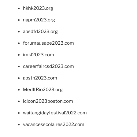
hkhk2023.org
napm2023.org
apsdfd2023.org
forumausape2023.com
imkl2023.com
careerfaircsd2023.com
apsth2023.com
MedItRio2023.org
lcicon2023boston.com
waitangidayfestival2022.com
vacancesscolaires2022.com