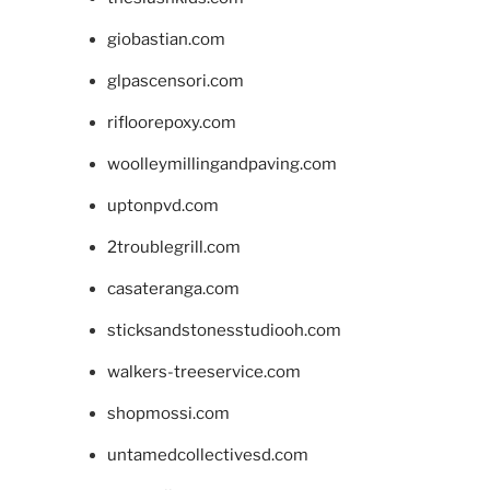
giobastian.com
glpascensori.com
rifloorepoxy.com
woolleymillingandpaving.com
uptonpvd.com
2troublegrill.com
casateranga.com
sticksandstonesstudiooh.com
walkers-treeservice.com
shopmossi.com
untamedcollectivesd.com