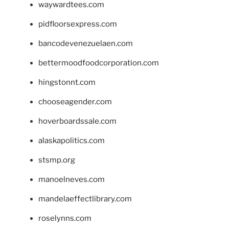
waywardtees.com
pidfloorsexpress.com
bancodevenezuelaen.com
bettermoodfoodcorporation.com
hingstonnt.com
chooseagender.com
hoverboardssale.com
alaskapolitics.com
stsmp.org
manoelneves.com
mandelaeffectlibrary.com
roselynns.com