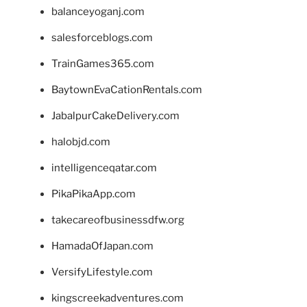
balanceyoganj.com
salesforceblogs.com
TrainGames365.com
BaytownEvaCationRentals.com
JabalpurCakeDelivery.com
halobjd.com
intelligenceqatar.com
PikaPikaApp.com
takecareofbusinessdfw.org
HamadaOfJapan.com
VersifyLifestyle.com
kingscreekadventures.com