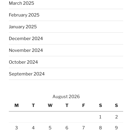
March 2025
February 2025
January 2025
December 2024
November 2024
October 2024
September 2024
August 2026
M
T
W
T
F
S
S
1
2
3
4
5
6
7
8
9