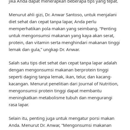
jika Anda dapat menerapkan beberapa tips yang tepat.
Menurut ahli gizi, Dr. Anwar Santoso, untuk menjalani
diet sehat dan cepat tanpa lapar, Anda perlu
memperhatikan pola makan yang seimbang. “Penting
untuk mengonsumsi makanan yang kaya akan serat,
protein, dan vitamin serta menghindari makanan tinggi
lemak dan gula,” ungkap Dr. Anwar.
Salah satu tips diet sehat dan cepat tanpa lapar adalah
dengan mengonsumsi makanan berprotein tinggi
seperti daging tanpa lemak, ikan, telur, dan kacang-
kacangan. Menurut penelitian dari Journal of Nutrition,
mengonsumsi protein tinggi dapat membantu
meningkatkan metabolisme tubuh dan mengurangi
rasa lapar.
Selain itu, penting juga untuk mengatur porsi makan
Anda. Menurut Dr. Anwar, “Mengonsumsi makanan