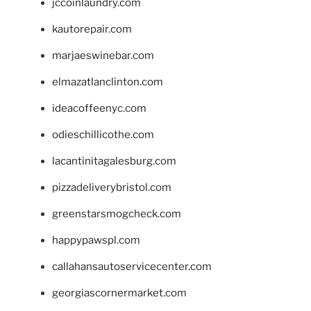
jccoinlaundry.com
kautorepair.com
marjaeswinebar.com
elmazatlanclinton.com
ideacoffeenyc.com
odieschillicothe.com
lacantinitagalesburg.com
pizzadeliverybristol.com
greenstarsmogcheck.com
happypawspl.com
callahansautoservicecenter.com
georgiascornermarket.com