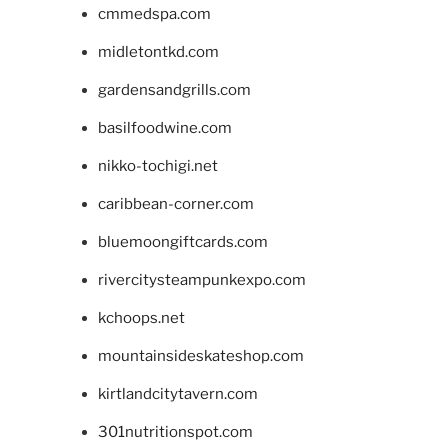
cmmedspa.com
midletontkd.com
gardensandgrills.com
basilfoodwine.com
nikko-tochigi.net
caribbean-corner.com
bluemoongiftcards.com
rivercitysteampunkexpo.com
kchoops.net
mountainsideskateshop.com
kirtlandcitytavern.com
301nutritionspot.com