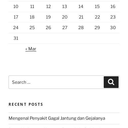
10
11
12
13
14
15
16
17
18
19
20
21
22
23
24
25
26
27
28
29
30
31
« Mar
Search
Search
for:
RECENT POSTS
Mengenal Penyakit Gagal Jantung dan Gejalanya