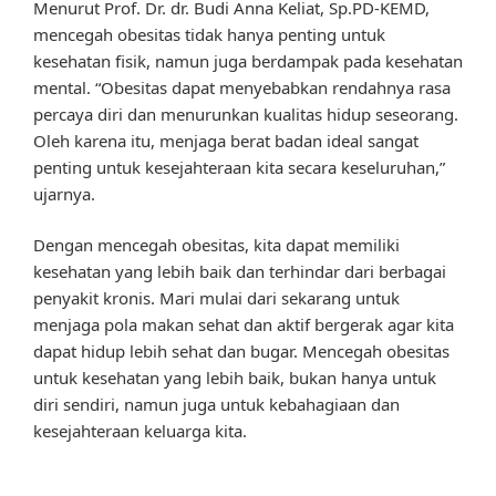
Menurut Prof. Dr. dr. Budi Anna Keliat, Sp.PD-KEMD,
mencegah obesitas tidak hanya penting untuk
kesehatan fisik, namun juga berdampak pada kesehatan
mental. “Obesitas dapat menyebabkan rendahnya rasa
percaya diri dan menurunkan kualitas hidup seseorang.
Oleh karena itu, menjaga berat badan ideal sangat
penting untuk kesejahteraan kita secara keseluruhan,”
ujarnya.
Dengan mencegah obesitas, kita dapat memiliki
kesehatan yang lebih baik dan terhindar dari berbagai
penyakit kronis. Mari mulai dari sekarang untuk
menjaga pola makan sehat dan aktif bergerak agar kita
dapat hidup lebih sehat dan bugar. Mencegah obesitas
untuk kesehatan yang lebih baik, bukan hanya untuk
diri sendiri, namun juga untuk kebahagiaan dan
kesejahteraan keluarga kita.