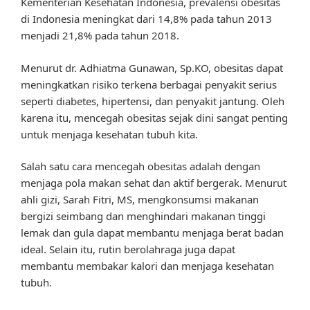
Kementerian Kesehatan Indonesia, prevalensi obesitas
di Indonesia meningkat dari 14,8% pada tahun 2013
menjadi 21,8% pada tahun 2018.
Menurut dr. Adhiatma Gunawan, Sp.KO, obesitas dapat
meningkatkan risiko terkena berbagai penyakit serius
seperti diabetes, hipertensi, dan penyakit jantung. Oleh
karena itu, mencegah obesitas sejak dini sangat penting
untuk menjaga kesehatan tubuh kita.
Salah satu cara mencegah obesitas adalah dengan
menjaga pola makan sehat dan aktif bergerak. Menurut
ahli gizi, Sarah Fitri, MS, mengkonsumsi makanan
bergizi seimbang dan menghindari makanan tinggi
lemak dan gula dapat membantu menjaga berat badan
ideal. Selain itu, rutin berolahraga juga dapat
membantu membakar kalori dan menjaga kesehatan
tubuh.