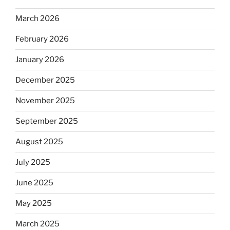
March 2026
February 2026
January 2026
December 2025
November 2025
September 2025
August 2025
July 2025
June 2025
May 2025
March 2025