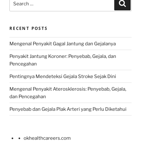
Search
for:
RECENT POSTS
Mengenal Penyakit Gagal Jantung dan Gejalanya
Penyakit Jantung Koroner: Penyebab, Gejala, dan
Pencegahan
Pentingnya Mendeteksi Gejala Stroke Sejak Dini
Mengenal Penyakit Aterosklerosis: Penyebab, Gejala,
dan Pencegahan
Penyebab dan Gejala Plak Arteri yang Perlu Diketahui
okhealthcareers.com