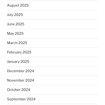
August 2025
July 2025
June 2025
May 2025
March 2025
February 2025
January 2025
December 2024
November 2024
October 2024
September 2024