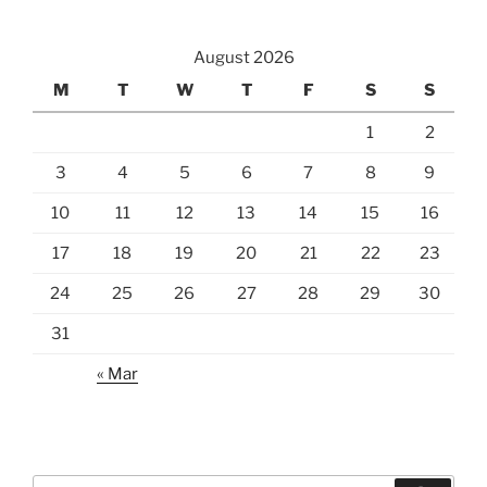
August 2026
M
T
W
T
F
S
S
1
2
3
4
5
6
7
8
9
10
11
12
13
14
15
16
17
18
19
20
21
22
23
24
25
26
27
28
29
30
31
« Mar
Search