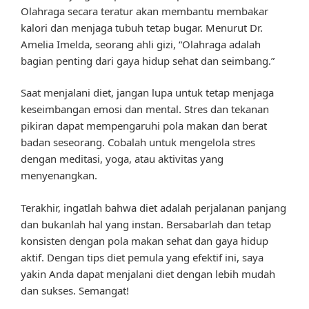
Olahraga secara teratur akan membantu membakar
kalori dan menjaga tubuh tetap bugar. Menurut Dr.
Amelia Imelda, seorang ahli gizi, “Olahraga adalah
bagian penting dari gaya hidup sehat dan seimbang.”
Saat menjalani diet, jangan lupa untuk tetap menjaga
keseimbangan emosi dan mental. Stres dan tekanan
pikiran dapat mempengaruhi pola makan dan berat
badan seseorang. Cobalah untuk mengelola stres
dengan meditasi, yoga, atau aktivitas yang
menyenangkan.
Terakhir, ingatlah bahwa diet adalah perjalanan panjang
dan bukanlah hal yang instan. Bersabarlah dan tetap
konsisten dengan pola makan sehat dan gaya hidup
aktif. Dengan tips diet pemula yang efektif ini, saya
yakin Anda dapat menjalani diet dengan lebih mudah
dan sukses. Semangat!