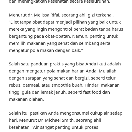
dan meningkatkan kesehatan secara keseluruhan.
Menurut dr. Melissa Rifai, seorang ahli gizi terkenal,
“Diet tanpa obat dapat menjadi pilihan yang baik untuk
mereka yang ingin mengontrol berat badan tanpa harus
bergantung pada obat-obatan. Namun, penting untuk
memilih makanan yang sehat dan seimbang serta
mengatur pola makan dengan baik.”
Salah satu panduan praktis yang bisa Anda ikuti adalah
dengan mengatur pola makan harian Anda. Mulailah
dengan sarapan yang sehat dan bergizi, seperti telur
rebus, oatmeal, atau smoothie buah. Hindari makanan
tinggi gula dan lemak jenuh, seperti fast food dan
makanan olahan.
Selain itu, pastikan Anda mengonsumsi cukup air setiap
hari. Menurut Dr. Michael Smith, seorang ahli
kesehatan, “Air sangat penting untuk proses