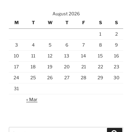
August 2026
M
T
W
T
F
S
S
1
2
3
4
5
6
7
8
9
10
11
12
13
14
15
16
17
18
19
20
21
22
23
24
25
26
27
28
29
30
31
« Mar
Search
Search