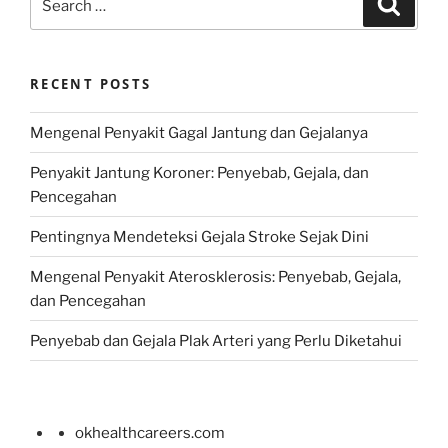
for:
RECENT POSTS
Mengenal Penyakit Gagal Jantung dan Gejalanya
Penyakit Jantung Koroner: Penyebab, Gejala, dan
Pencegahan
Pentingnya Mendeteksi Gejala Stroke Sejak Dini
Mengenal Penyakit Aterosklerosis: Penyebab, Gejala,
dan Pencegahan
Penyebab dan Gejala Plak Arteri yang Perlu Diketahui
okhealthcareers.com