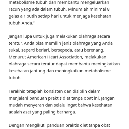
metabolisme tubuh dan membantu mengeluarkan
racun yang ada dalam tubuh. Minumlah minimal 8
gelas air putih setiap hari untuk menjaga kesehatan
tubuh Anda.”
Jangan lupa untuk juga melakukan olahraga secara
teratur. Anda bisa memilih jenis olahraga yang Anda
sukai, seperti berlari, bersepeda, atau berenang.
Menurut American Heart Association, melakukan
olahraga secara teratur dapat membantu meningkatkan
kesehatan jantung dan meningkatkan metabolisme
tubuh.
Terakhir, tetaplah konsisten dan disiplin dalam
menjalani panduan praktis diet tanpa obat ini. Jangan
mudah menyerah dan selalu ingat bahwa kesehatan
adalah aset yang paling berharga.
Dengan mengikuti panduan praktis diet tanpa obat