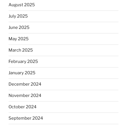
August 2025
July 2025
June 2025
May 2025
March 2025
February 2025
January 2025
December 2024
November 2024
October 2024
September 2024