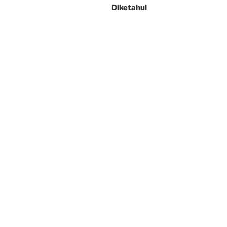
Diketahui