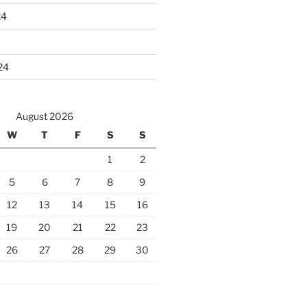
24
24
August 2026
W
T
F
S
S
1
2
5
6
7
8
9
12
13
14
15
16
19
20
21
22
23
26
27
28
29
30