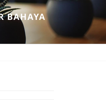
R BAHAYA