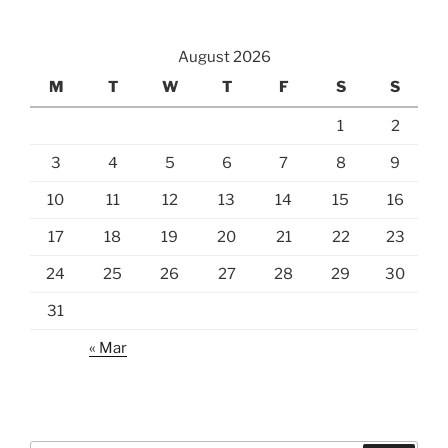
August 2026
M
T
W
T
F
S
S
1
2
3
4
5
6
7
8
9
10
11
12
13
14
15
16
17
18
19
20
21
22
23
24
25
26
27
28
29
30
31
« Mar