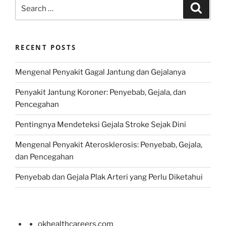
Search
Search
for:
RECENT POSTS
Mengenal Penyakit Gagal Jantung dan Gejalanya
Penyakit Jantung Koroner: Penyebab, Gejala, dan
Pencegahan
Pentingnya Mendeteksi Gejala Stroke Sejak Dini
Mengenal Penyakit Aterosklerosis: Penyebab, Gejala,
dan Pencegahan
Penyebab dan Gejala Plak Arteri yang Perlu Diketahui
okhealthcareers.com