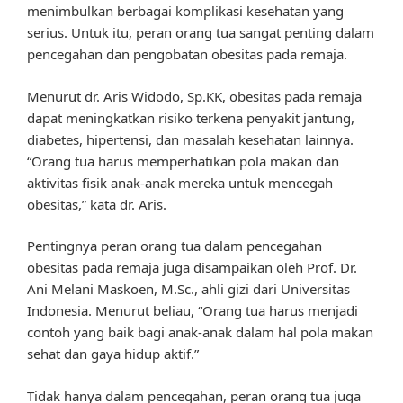
menimbulkan berbagai komplikasi kesehatan yang
serius. Untuk itu, peran orang tua sangat penting dalam
pencegahan dan pengobatan obesitas pada remaja.
Menurut dr. Aris Widodo, Sp.KK, obesitas pada remaja
dapat meningkatkan risiko terkena penyakit jantung,
diabetes, hipertensi, dan masalah kesehatan lainnya.
“Orang tua harus memperhatikan pola makan dan
aktivitas fisik anak-anak mereka untuk mencegah
obesitas,” kata dr. Aris.
Pentingnya peran orang tua dalam pencegahan
obesitas pada remaja juga disampaikan oleh Prof. Dr.
Ani Melani Maskoen, M.Sc., ahli gizi dari Universitas
Indonesia. Menurut beliau, “Orang tua harus menjadi
contoh yang baik bagi anak-anak dalam hal pola makan
sehat dan gaya hidup aktif.”
Tidak hanya dalam pencegahan, peran orang tua juga