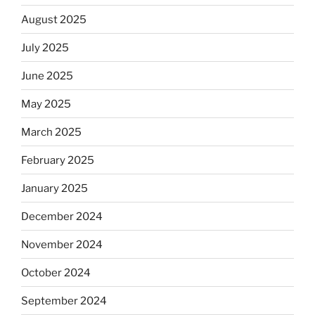
August 2025
July 2025
June 2025
May 2025
March 2025
February 2025
January 2025
December 2024
November 2024
October 2024
September 2024