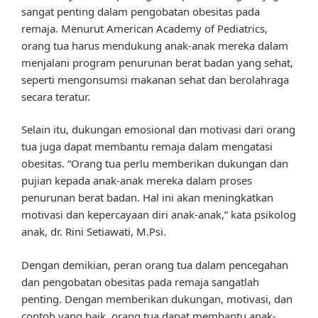
sangat penting dalam pengobatan obesitas pada
remaja. Menurut American Academy of Pediatrics,
orang tua harus mendukung anak-anak mereka dalam
menjalani program penurunan berat badan yang sehat,
seperti mengonsumsi makanan sehat dan berolahraga
secara teratur.
Selain itu, dukungan emosional dan motivasi dari orang
tua juga dapat membantu remaja dalam mengatasi
obesitas. “Orang tua perlu memberikan dukungan dan
pujian kepada anak-anak mereka dalam proses
penurunan berat badan. Hal ini akan meningkatkan
motivasi dan kepercayaan diri anak-anak,” kata psikolog
anak, dr. Rini Setiawati, M.Psi.
Dengan demikian, peran orang tua dalam pencegahan
dan pengobatan obesitas pada remaja sangatlah
penting. Dengan memberikan dukungan, motivasi, dan
contoh yang baik, orang tua dapat membantu anak-