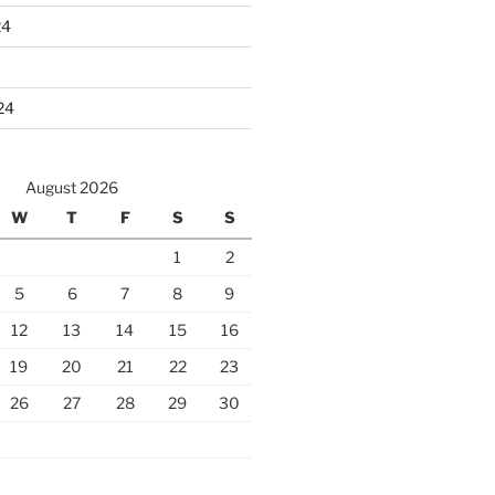
24
24
August 2026
W
T
F
S
S
1
2
5
6
7
8
9
12
13
14
15
16
19
20
21
22
23
26
27
28
29
30