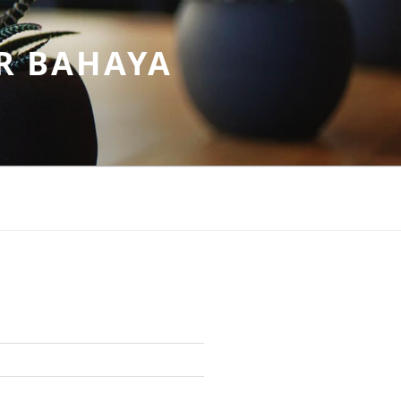
R BAHAYA