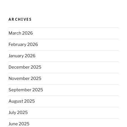
ARCHIVES
March 2026
February 2026
January 2026
December 2025
November 2025
September 2025
August 2025
July 2025
June 2025