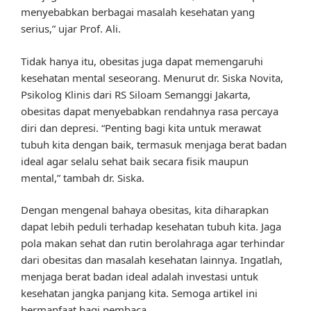
menyebabkan berbagai masalah kesehatan yang
serius,” ujar Prof. Ali.
Tidak hanya itu, obesitas juga dapat memengaruhi
kesehatan mental seseorang. Menurut dr. Siska Novita,
Psikolog Klinis dari RS Siloam Semanggi Jakarta,
obesitas dapat menyebabkan rendahnya rasa percaya
diri dan depresi. “Penting bagi kita untuk merawat
tubuh kita dengan baik, termasuk menjaga berat badan
ideal agar selalu sehat baik secara fisik maupun
mental,” tambah dr. Siska.
Dengan mengenal bahaya obesitas, kita diharapkan
dapat lebih peduli terhadap kesehatan tubuh kita. Jaga
pola makan sehat dan rutin berolahraga agar terhindar
dari obesitas dan masalah kesehatan lainnya. Ingatlah,
menjaga berat badan ideal adalah investasi untuk
kesehatan jangka panjang kita. Semoga artikel ini
bermanfaat bagi pembaca.