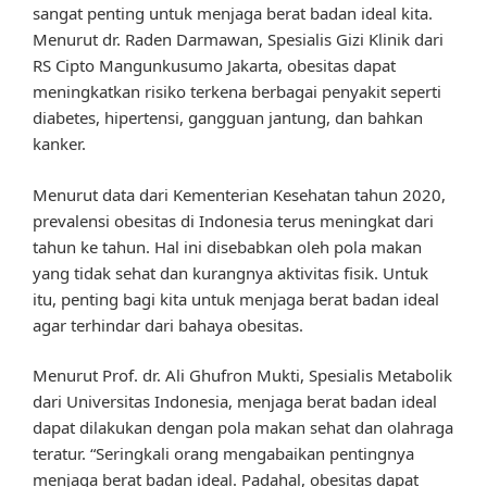
sangat penting untuk menjaga berat badan ideal kita.
Menurut dr. Raden Darmawan, Spesialis Gizi Klinik dari
RS Cipto Mangunkusumo Jakarta, obesitas dapat
meningkatkan risiko terkena berbagai penyakit seperti
diabetes, hipertensi, gangguan jantung, dan bahkan
kanker.
Menurut data dari Kementerian Kesehatan tahun 2020,
prevalensi obesitas di Indonesia terus meningkat dari
tahun ke tahun. Hal ini disebabkan oleh pola makan
yang tidak sehat dan kurangnya aktivitas fisik. Untuk
itu, penting bagi kita untuk menjaga berat badan ideal
agar terhindar dari bahaya obesitas.
Menurut Prof. dr. Ali Ghufron Mukti, Spesialis Metabolik
dari Universitas Indonesia, menjaga berat badan ideal
dapat dilakukan dengan pola makan sehat dan olahraga
teratur. “Seringkali orang mengabaikan pentingnya
menjaga berat badan ideal. Padahal, obesitas dapat