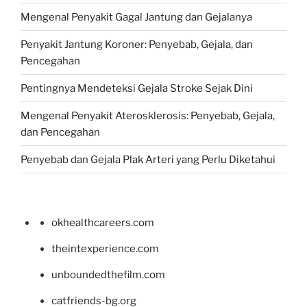
Mengenal Penyakit Gagal Jantung dan Gejalanya
Penyakit Jantung Koroner: Penyebab, Gejala, dan
Pencegahan
Pentingnya Mendeteksi Gejala Stroke Sejak Dini
Mengenal Penyakit Aterosklerosis: Penyebab, Gejala,
dan Pencegahan
Penyebab dan Gejala Plak Arteri yang Perlu Diketahui
okhealthcareers.com
theintexperience.com
unboundedthefilm.com
catfriends-bg.org