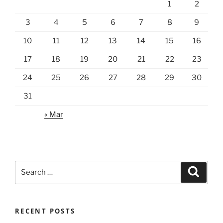
1
2
3
4
5
6
7
8
9
10
11
12
13
14
15
16
17
18
19
20
21
22
23
24
25
26
27
28
29
30
31
« Mar
Search
Search
for:
RECENT POSTS