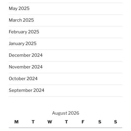
May 2025
March 2025
February 2025
January 2025
December 2024
November 2024
October 2024
September 2024
August 2026
M
T
W
T
F
S
S