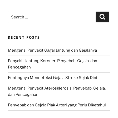
Search
Search
for:
RECENT POSTS
Mengenal Penyakit Gagal Jantung dan Gejalanya
Penyakit Jantung Koroner: Penyebab, Gejala, dan
Pencegahan
Pentingnya Mendeteksi Gejala Stroke Sejak Dini
Mengenal Penyakit Aterosklerosis: Penyebab, Gejala,
dan Pencegahan
Penyebab dan Gejala Plak Arteri yang Perlu Diketahui