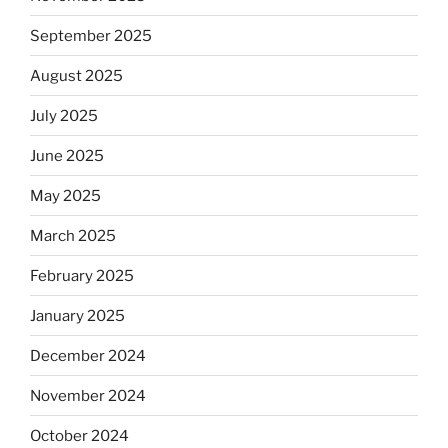
September 2025
August 2025
July 2025
June 2025
May 2025
March 2025
February 2025
January 2025
December 2024
November 2024
October 2024