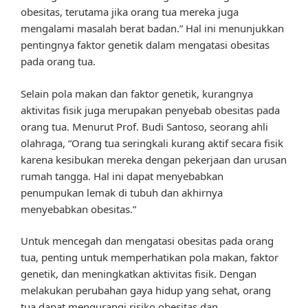
obesitas, terutama jika orang tua mereka juga
mengalami masalah berat badan.” Hal ini menunjukkan
pentingnya faktor genetik dalam mengatasi obesitas
pada orang tua.
Selain pola makan dan faktor genetik, kurangnya
aktivitas fisik juga merupakan penyebab obesitas pada
orang tua. Menurut Prof. Budi Santoso, seorang ahli
olahraga, “Orang tua seringkali kurang aktif secara fisik
karena kesibukan mereka dengan pekerjaan dan urusan
rumah tangga. Hal ini dapat menyebabkan
penumpukan lemak di tubuh dan akhirnya
menyebabkan obesitas.”
Untuk mencegah dan mengatasi obesitas pada orang
tua, penting untuk memperhatikan pola makan, faktor
genetik, dan meningkatkan aktivitas fisik. Dengan
melakukan perubahan gaya hidup yang sehat, orang
tua dapat mengurangi risiko obesitas dan