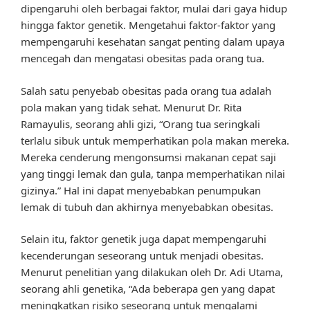
dipengaruhi oleh berbagai faktor, mulai dari gaya hidup
hingga faktor genetik. Mengetahui faktor-faktor yang
mempengaruhi kesehatan sangat penting dalam upaya
mencegah dan mengatasi obesitas pada orang tua.
Salah satu penyebab obesitas pada orang tua adalah
pola makan yang tidak sehat. Menurut Dr. Rita
Ramayulis, seorang ahli gizi, “Orang tua seringkali
terlalu sibuk untuk memperhatikan pola makan mereka.
Mereka cenderung mengonsumsi makanan cepat saji
yang tinggi lemak dan gula, tanpa memperhatikan nilai
gizinya.” Hal ini dapat menyebabkan penumpukan
lemak di tubuh dan akhirnya menyebabkan obesitas.
Selain itu, faktor genetik juga dapat mempengaruhi
kecenderungan seseorang untuk menjadi obesitas.
Menurut penelitian yang dilakukan oleh Dr. Adi Utama,
seorang ahli genetika, “Ada beberapa gen yang dapat
meningkatkan risiko seseorang untuk mengalami