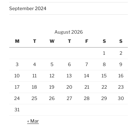
September 2024
August 2026
M
T
W
T
F
S
S
1
2
3
4
5
6
7
8
9
10
11
12
13
14
15
16
17
18
19
20
21
22
23
24
25
26
27
28
29
30
31
« Mar