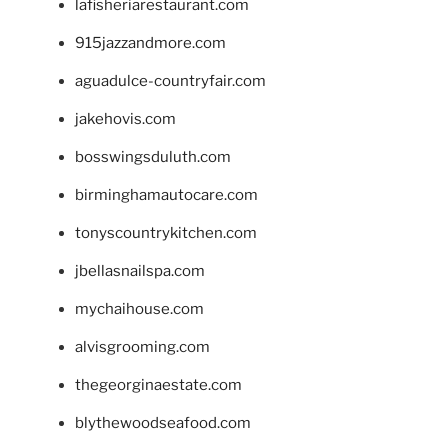
lafisheriarestaurant.com
915jazzandmore.com
aguadulce-countryfair.com
jakehovis.com
bosswingsduluth.com
birminghamautocare.com
tonyscountrykitchen.com
jbellasnailspa.com
mychaihouse.com
alvisgrooming.com
thegeorginaestate.com
blythewoodseafood.com