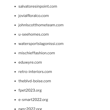
salvatoresinpoint.com
jovialfloralco.com
johnlscotthometeam.com
u-seehomes.com
watersportslagonissi.com
mischieffashion.com
eduwyre.com
retro-interiors.com
theblvd-boise.com
fpet2023.org
e-smart2022.org
ngrc2022.org