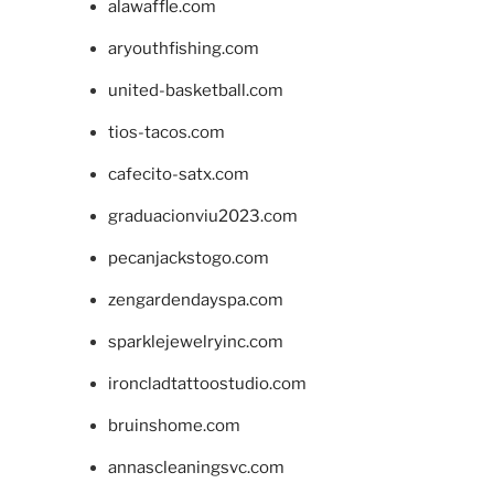
alawaffle.com
aryouthfishing.com
united-basketball.com
tios-tacos.com
cafecito-satx.com
graduacionviu2023.com
pecanjackstogo.com
zengardendayspa.com
sparklejewelryinc.com
ironcladtattoostudio.com
bruinshome.com
annascleaningsvc.com