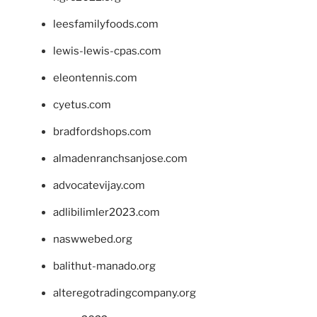
leesfamilyfoods.com
lewis-lewis-cpas.com
eleontennis.com
cyetus.com
bradfordshops.com
almadenranchsanjose.com
advocatevijay.com
adlibilimler2023.com
naswwebed.org
balithut-manado.org
alteregotradingcompany.org