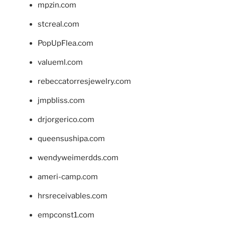
mpzin.com
stcreal.com
PopUpFlea.com
valueml.com
rebeccatorresjewelry.com
jmpbliss.com
drjorgerico.com
queensushipa.com
wendyweimerdds.com
ameri-camp.com
hrsreceivables.com
empconst1.com