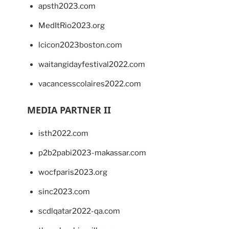
apsth2023.com
MedItRio2023.org
lcicon2023boston.com
waitangidayfestival2022.com
vacancesscolaires2022.com
MEDIA PARTNER II
isth2022.com
p2b2pabi2023-makassar.com
wocfparis2023.org
sinc2023.com
scdlqatar2022-qa.com