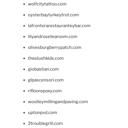
wolfcitytattoo.com
oysterbayturkeytrot.com
lafronterarestauranteybar.com
lilyandrosetearoom.com
olivesburgberrypatch.com
theslushkids.com
giobastian.com
glpascensori.com
rifloorepoxy.com
woolleymillingandpaving.com
uptonpvd.com
2troublegrill.com