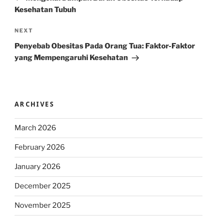
Kesehatan Tubuh
Next
NEXT
Post
Penyebab Obesitas Pada Orang Tua: Faktor-Faktor
yang Mempengaruhi Kesehatan
ARCHIVES
March 2026
February 2026
January 2026
December 2025
November 2025