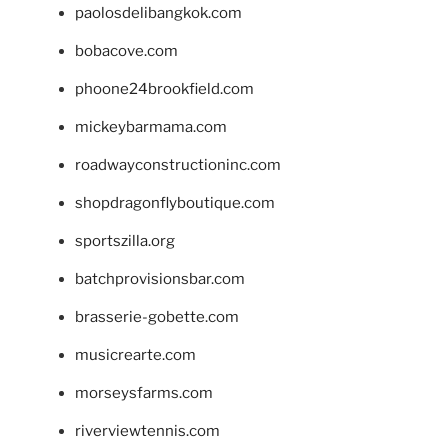
paolosdelibangkok.com
bobacove.com
phoone24brookfield.com
mickeybarmama.com
roadwayconstructioninc.com
shopdragonflyboutique.com
sportszilla.org
batchprovisionsbar.com
brasserie-gobette.com
musicrearte.com
morseysfarms.com
riverviewtennis.com