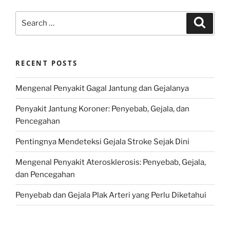
Search
Search
for:
RECENT POSTS
Mengenal Penyakit Gagal Jantung dan Gejalanya
Penyakit Jantung Koroner: Penyebab, Gejala, dan
Pencegahan
Pentingnya Mendeteksi Gejala Stroke Sejak Dini
Mengenal Penyakit Aterosklerosis: Penyebab, Gejala,
dan Pencegahan
Penyebab dan Gejala Plak Arteri yang Perlu Diketahui