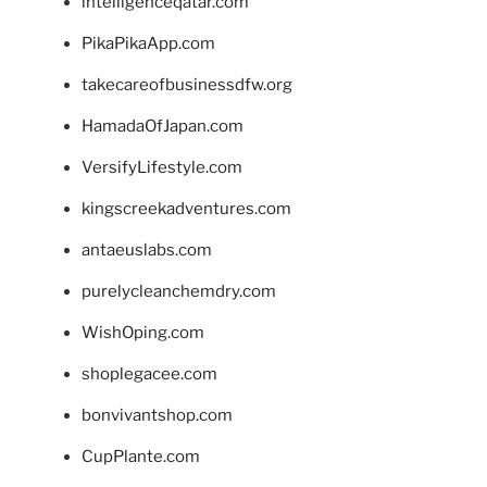
intelligenceqatar.com
PikaPikaApp.com
takecareofbusinessdfw.org
HamadaOfJapan.com
VersifyLifestyle.com
kingscreekadventures.com
antaeuslabs.com
purelycleanchemdry.com
WishOping.com
shoplegacee.com
bonvivantshop.com
CupPlante.com