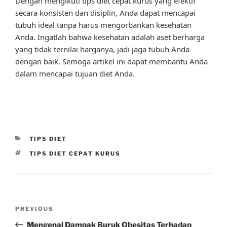
Dengan mengikuti tips diet cepat kurus yang efektif
secara konsisten dan disiplin, Anda dapat mencapai
tubuh ideal tanpa harus mengorbankan kesehatan
Anda. Ingatlah bahwa kesehatan adalah aset berharga
yang tidak ternilai harganya, jadi jaga tubuh Anda
dengan baik. Semoga artikel ini dapat membantu Anda
dalam mencapai tujuan diet Anda.
CATEGORIES
TIPS DIET
TAGS
TIPS DIET CEPAT KURUS
Post
Previous
PREVIOUS
navigation
Post
Mengenal Dampak Buruk Obesitas Terhadap